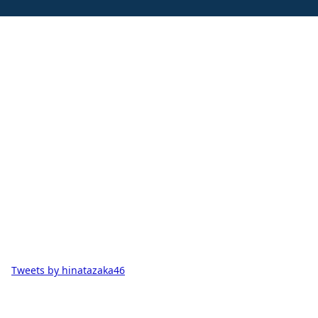
Tweets by hinatazaka46