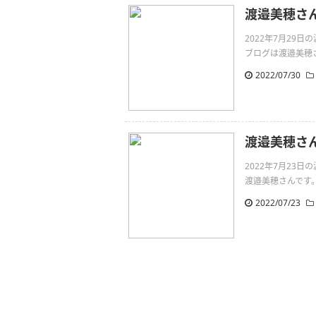
渡邉美穂さ
2022年7月29
ブログは渡邉美穂さんで
2022/07/30
渡邉美穂さん
2022年7月23
渡邉美穂さんです。楽しんで
2022/07/23