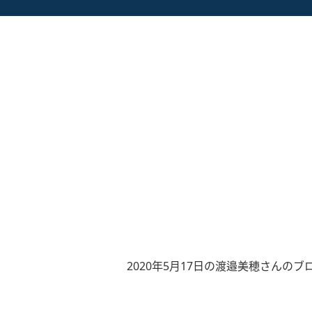
2020年5月17日の渡邉美穂さんのブ