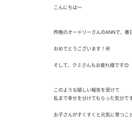
こんにちは〜
昨晩のオードリーさんのANNで、春
おめでとうございます！㊗️
そして、クミさんもお疲れ様です😌
このような嬉しい報告を受けて
私まで幸せを分けてもらった気分で
お子さんがすくすくと元気に育つこ