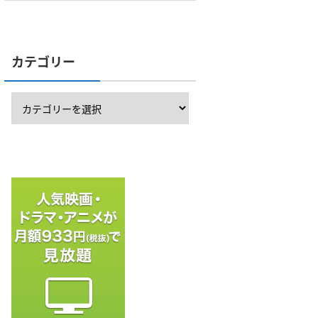
カテゴリー