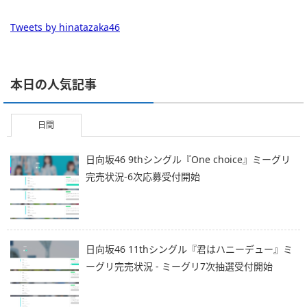
Tweets by hinatazaka46
本日の人気記事
日間
日向坂46 9thシングル『One choice』ミーグリ
完売状況-6次応募受付開始
日向坂46 11thシングル『君はハニーデュー』ミ
ーグリ完売状況 - ミーグリ7次抽選受付開始