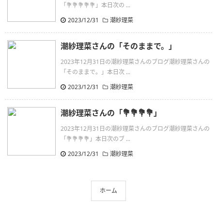
「💐💐💐💐💐」本日次の ...
2023/12/31
潮紗理菜
潮紗理菜さんの「そのままで。」
2023年12月31日の潮紗理菜さんのブログ潮紗理菜さんの
「そのままで。」本日次 ...
2023/12/31
潮紗理菜
潮紗理菜さんの「💐💐💐💐」
2023年12月31日の潮紗理菜さんのブログ潮紗理菜さんの
「💐💐💐💐」本日次のブ ...
2023/12/31
潮紗理菜
ホーム