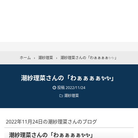
ホーム
›
潮紗理菜
›
潮紗理菜さんの「わぁぁぁぁ✨✨」
潮紗理菜さんの「わぁぁぁぁ✨✨」
投稿
2022/11/24
潮紗理菜
2022年11月24日の潮紗理菜さんのブログ
潮紗理菜さんの「わぁぁぁぁ✨✨」