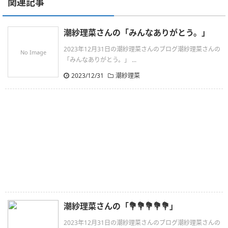
関連記事
潮紗理菜さんの「みんなありがとう。」
2023年12月31日の潮紗理菜さんのブログ潮紗理菜さんの
No Image
「みんなありがとう。」 ...
2023/12/31
潮紗理菜
潮紗理菜さんの「💐💐💐💐💐」
2023年12月31日の潮紗理菜さんのブログ潮紗理菜さんの