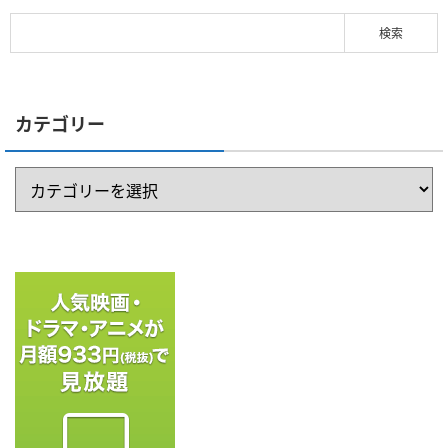
カテゴリー