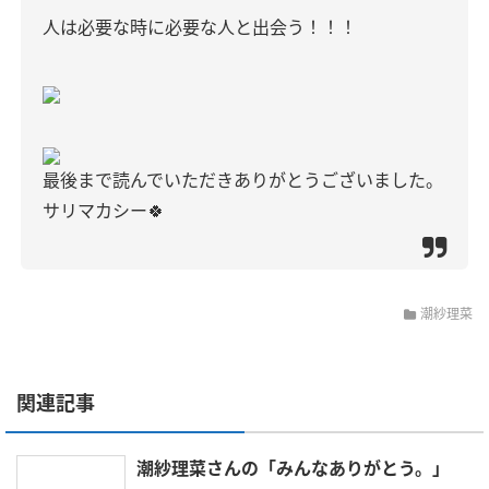
人は必要な時に必要な人と出会う！！！
最後まで読んでいただきありがとうございました。
サリマカシー🍀
潮紗理菜
関連記事
潮紗理菜さんの「みんなありがとう。」