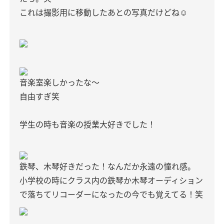
これは撮影用に移動したあとの写真だけどね☺︎
音楽室楽しかったな〜
自由すぎ笑
学生の時も音楽の授業大好きでした！
鉄琴、木琴好きだった！なんだか永遠の憧れ感。
小学校の時にクラス内の鉄琴か木琴オーディション
で落ちてリコーダーになったの今でも覚えてる！笑