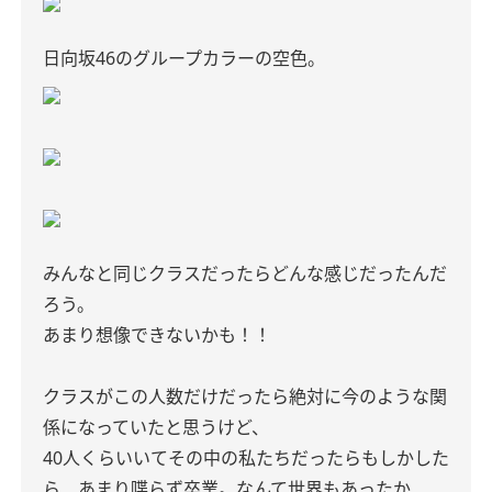
日向坂46のグループカラーの空色。
みんなと同じクラスだったらどんな感じだったんだ
ろう。
あまり想像できないかも！！
クラスがこの人数だけだったら絶対に今のような関
係になっていたと思うけど、
40人くらいいてその中の私たちだったらもしかした
ら、あまり喋らず卒業。なんて世界もあったか