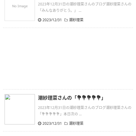
2023年12月31日の潮紗理菜さんのブログ潮紗理菜さんの
No Image
「みんなありがとう。」 ...
2023/12/31
潮紗理菜
潮紗理菜さんの「💐💐💐💐💐」
2023年12月31日の潮紗理菜さんのブログ潮紗理菜さんの
「💐💐💐💐💐」本日次の ...
2023/12/31
潮紗理菜