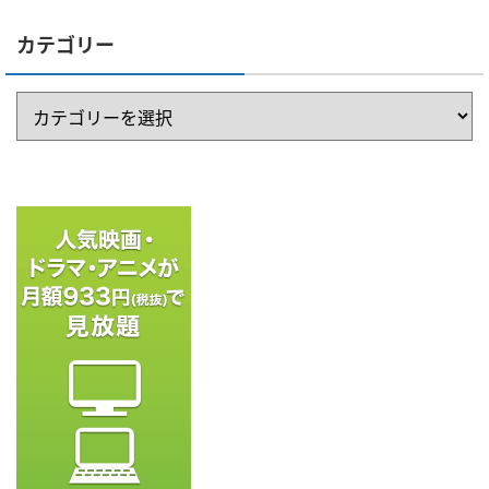
カテゴリー