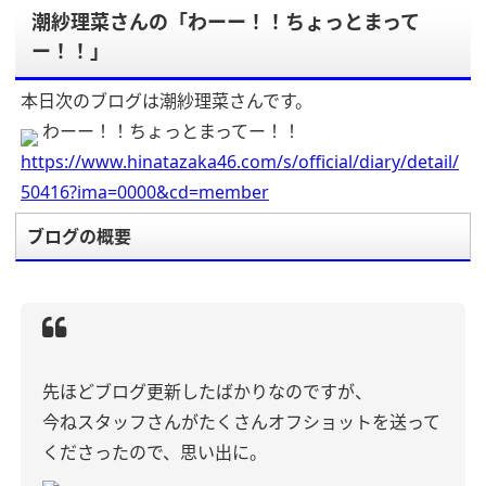
潮紗理菜さんの「わーー！！ちょっとまって
ー！！」
本日次のブログは潮紗理菜さんです。
わーー！！ちょっとまってー！！
https://www.hinatazaka46.com/s/official/diary/detail/
50416?ima=0000&cd=member
ブログの概要
先ほどブログ更新したばかりなのですが、
今ねスタッフさんがたくさんオフショットを送って
くださったので、思い出に。