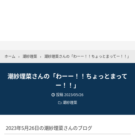
ホーム
›
潮紗理菜
›
潮紗理菜さんの「わーー！！ちょっとまってー！！」
潮紗理菜さんの「わーー！！ちょっとまって
ー！！」
投稿
2023/05/26
潮紗理菜
2023年5月26日の潮紗理菜さんのブログ