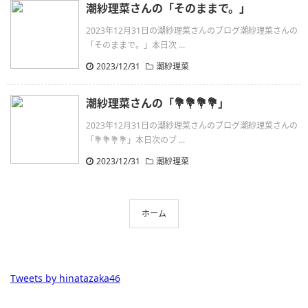
潮紗理菜さんの「そのままで。」
2023年12月31日の潮紗理菜さんのブログ潮紗理菜さんの
「そのままで。」本日次 ...
2023/12/31
潮紗理菜
潮紗理菜さんの「💐💐💐💐」
2023年12月31日の潮紗理菜さんのブログ潮紗理菜さんの
「💐💐💐💐」本日次のブ ...
2023/12/31
潮紗理菜
ホーム
Tweets by hinatazaka46