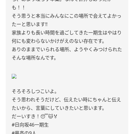
も！！
そう思うと本当にみんなにこの場所で会えてよかっ
たーと思います‼︎
家族よりも長い時間を過ごしてきた一期生はやはり
何にも変わらないかけがえのない存在です。
ありのままでいられる場所、ようやくみつけられた
そんな場所なんです。
そろそろしつこいよ。
そう思われそうだけど、伝えたい時にちゃんと伝え
たいから、言葉にしていきたいと思います。
だーいすき！😴🐱🏅
#日向坂46一期生
#最高の9人