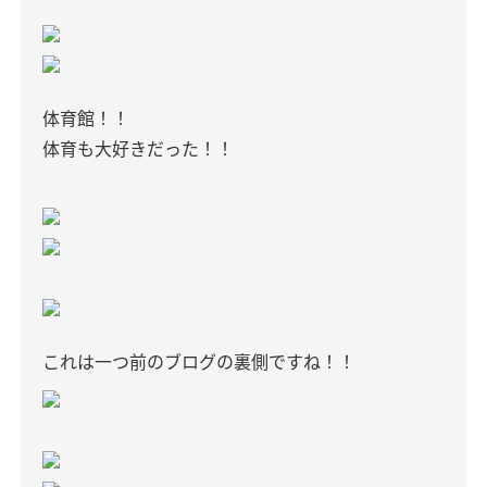
体育館！！
体育も大好きだった！！
これは一つ前のブログの裏側ですね！！