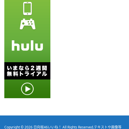
Copyright © 2026
日向坂46いいね！
All Rights Reserved.
テキストや画像等