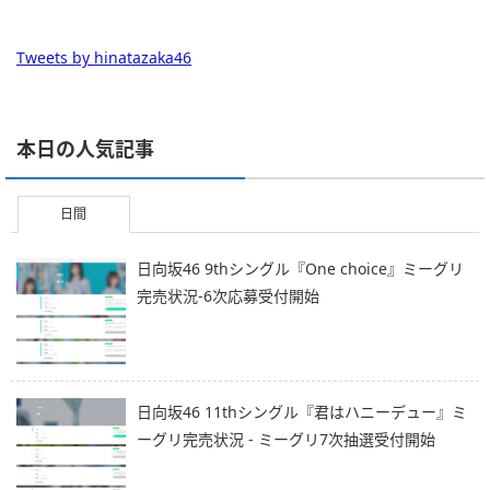
Tweets by hinatazaka46
本日の人気記事
日間
日向坂46 9thシングル『One choice』ミーグリ
完売状況-6次応募受付開始
日向坂46 11thシングル『君はハニーデュー』ミ
ーグリ完売状況 - ミーグリ7次抽選受付開始