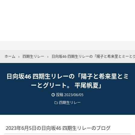
ホーム
›
四期生リレー
›
日向坂46 四期生リレーの「陽子と希来里とミーと
日向坂46 四期生リレーの「陽子と希来里とミ
ーとグリート。 平尾帆夏」
投稿
2023/06/05
四期生リレー
2023年6月5日の日向坂46 四期生リレーのブログ