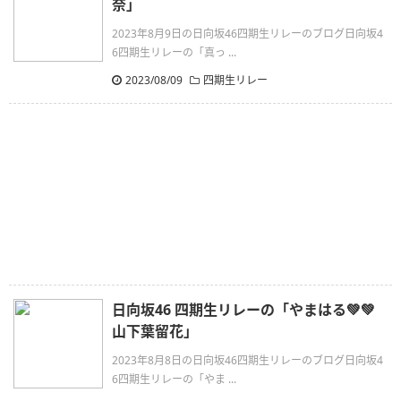
奈」
2023年8月9日の日向坂46四期生リレーのブログ日向坂4
6四期生リレーの「真っ ...
2023/08/09
四期生リレー
日向坂46 四期生リレーの「やまはる💚💚
山下葉留花」
2023年8月8日の日向坂46四期生リレーのブログ日向坂4
6四期生リレーの「やま ...