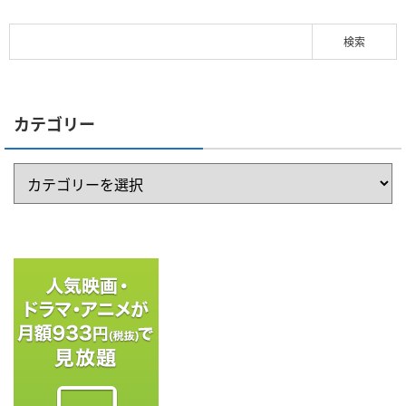
カテゴリー