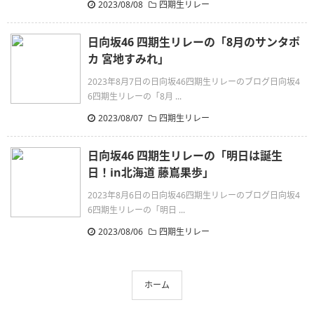
2023/08/08
四期生リレー
日向坂46 四期生リレーの「8月のサンタポ
カ 宮地すみれ」
2023年8月7日の日向坂46四期生リレーのブログ日向坂4
6四期生リレーの「8月 ...
2023/08/07
四期生リレー
日向坂46 四期生リレーの「明日は誕生
日！in北海道 藤嶌果歩」
2023年8月6日の日向坂46四期生リレーのブログ日向坂4
6四期生リレーの「明日 ...
2023/08/06
四期生リレー
ホーム