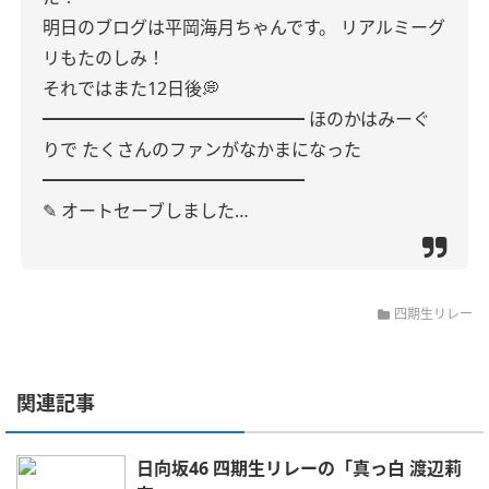
明日のブログは平岡海月ちゃんです。
リアルミーグ
リもたのしみ！
それではまた12日後💭
━━━━━━━━━━━━━━━
ほのかはみーぐ
りで
たくさんのファンがなかまになった
━━━━━━━━━━━━━━━
✎ オートセーブしました…
四期生リレー
関連記事
日向坂46 四期生リレーの「真っ白 渡辺莉