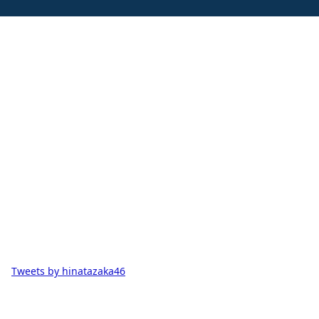
Tweets by hinatazaka46