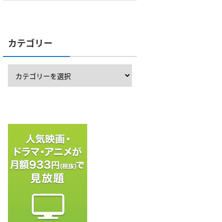
カテゴリー