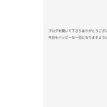
ブログを開いて下さりありがとうござ
今日もハッピーな一日になりますよう