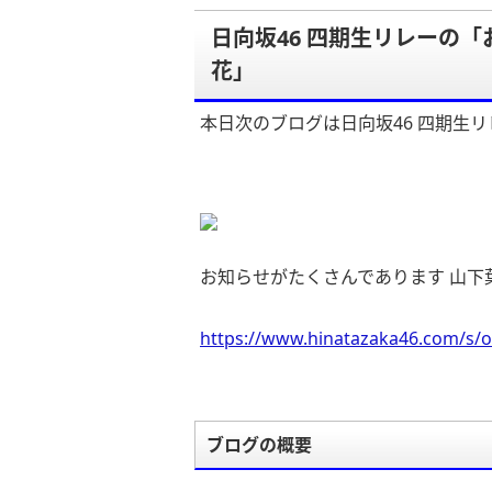
日向坂46 四期生リレーの
花」
本日次のブログは日向坂46 四期生リ
お知らせがたくさんであります 山下
https://www.hinatazaka46.com/s/o
ブログの概要