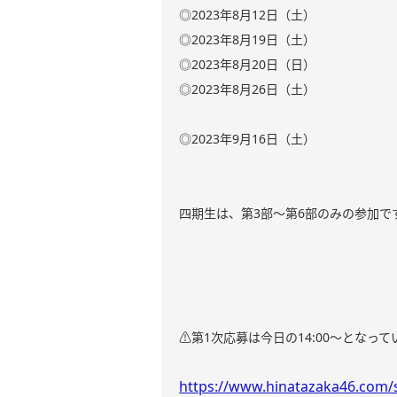
◎2023年8月12日（土）
◎2023年8月19日（土）
◎2023年8月20日（日）
◎2023年8月26日（土）
◎2023年9月16日（土）
四期生は、第3部〜第6部のみの参加で
⚠️第1次応募は今日の14:00〜となって
https://www.hinatazaka46.com/s/