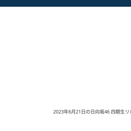
2023年6月21日の日向坂46 四期生