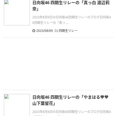
日向坂46 四期生リレーの「真っ白 渡辺莉
奈」
2023年8月9日の日向坂46四期生リレーのブログ日向坂4
6四期生リレーの「真っ ...
2023/08/09
四期生リレー
日向坂46 四期生リレーの「やまはる💚💚
山下葉留花」
2023年8月8日の日向坂46四期生リレーのブログ日向坂4