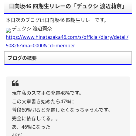
日向坂46 四期生リレーの「デュクシ 渡辺莉奈」
本日次のブログは日向坂46 四期生リレーです。
デュクシ 渡辺莉奈
https://www.hinatazaka46.com/s/official/diary/detail/
50826?ima=0000&cd=member
ブログの概要
現在私のスマホの充電48%です。
この文章書き始めたら47%に
普段60%切ると充電したくなっちゃうんです。
完全に依存してる。。
あ、46%になった
46だ。