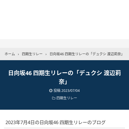
ホーム
›
四期生リレー
›
日向坂46 四期生リレーの「デュクシ 渡辺莉奈」
日向坂46 四期生リレーの「デュクシ 渡辺莉
奈」
投稿
2023/07/04
四期生リレー
2023年7月4日の日向坂46 四期生リレーのブログ