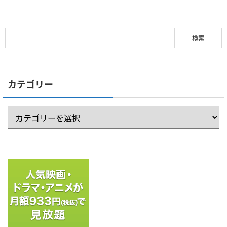
カテゴリー