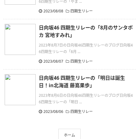
6四期生リレーの「やま ...
2023/08/08
四期生リレー
日向坂46 四期生リレーの「8月のサンタポ
カ 宮地すみれ」
2023年8月7日の日向坂46四期生リレーのブログ日向坂4
6四期生リレーの「8月 ...
2023/08/07
四期生リレー
日向坂46 四期生リレーの「明日は誕生
日！in北海道 藤嶌果歩」
2023年8月6日の日向坂46四期生リレーのブログ日向坂4
6四期生リレーの「明日 ...
2023/08/06
四期生リレー
ホーム