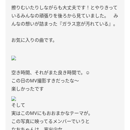
擦りむいたりしながらも大丈夫です！とやりきって
いるみんなの頑張りを後ろから見ていました。 み
んなの想いが詰まった『ガラス窓が汚れている』。
お気に入りの曲です。
空き時間、それがまた良き時間で。☺️
この日のMV撮影すきだったな〜
楽しかったです
そして
実はこのMVにもおおまかなテーマが。
この写真に映ってるメンバーでいうと
なおちゃんは、家出少女。