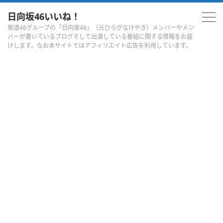
日向坂46いいね！
坂道46グループの「日向坂46」（元ひらがなけやき）メンバーやメン
バーが書いているブログそして出演している番組に関する情報をお届
けします。なお本サイトではアフィリエイト広告を利用しています。