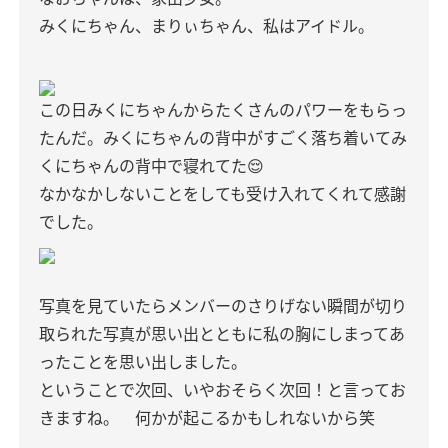
みくにちゃん、まりぃちゃん、私はアイドル。
この日みくにちゃんからたくさんのパワーをもらっ
たんだ。みくにちゃんの背中がすごく落ち着いてみ
くにちゃんの背中で寝れてた😌
なかなかしないことをしても受け入れてくれて感謝
でした。
写真を見ていたらメンバーのさりげない瞬間が切り
取られた写真が思い出とともに私の胸にしまってあ
ったことを思い出しました。
ということで次回、いやおそらく次回！と言ってお
きますね。 何かが起こるかもしれないから笑