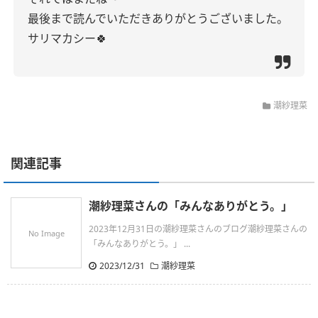
最後まで読んでいただきありがとうございました。
サリマカシー🍀
潮紗理菜
関連記事
潮紗理菜さんの「みんなありがとう。」
2023年12月31日の潮紗理菜さんのブログ潮紗理菜さんの
No Image
「みんなありがとう。」 ...
2023/12/31
潮紗理菜