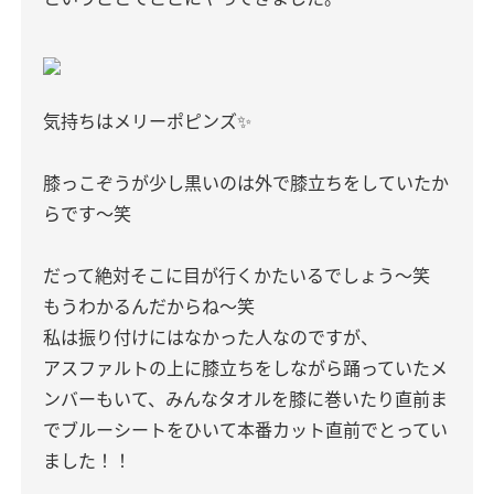
気持ちはメリーポピンズ✨
膝っこぞうが少し黒いのは外で膝立ちをしていたか
らです〜笑
だって絶対そこに目が行くかたいるでしょう〜笑
もうわかるんだからね〜笑
私は振り付けにはなかった人なのですが、
アスファルトの上に膝立ちをしながら踊っていたメ
ンバーもいて、みんなタオルを膝に巻いたり直前ま
でブルーシートをひいて本番カット直前でとってい
ました！！