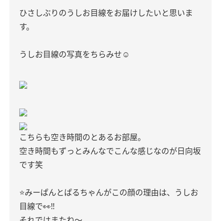
ひさしぶりのうしお目線をお届けしたいと思いま
す。
うしお目線の写真をちらみせ☺︎
こちらも空き時間のとあるお部屋。
空き時間もずっとみんなでこんな感じなのが日向坂
です笑
⭐️みーぱんとぱるちゃんがこの顔の理由は、うしお
目線で👀‼︎
それではまたね〜