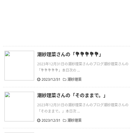
潮紗理菜さんの「💐💐💐💐💐」
2023年12月31日の潮紗理菜さんのブログ潮紗理菜さんの
「💐💐💐💐💐」本日次の ...
2023/12/31
潮紗理菜
潮紗理菜さんの「そのままで。」
2023年12月31日の潮紗理菜さんのブログ潮紗理菜さんの
「そのままで。」本日次 ...
2023/12/31
潮紗理菜