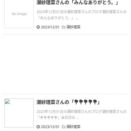
潮紗理菜さんの「みんなありがとう。」
2023年12月31日の潮紗理菜さんのブログ潮紗理菜さんの
No Image
「みんなありがとう。」 ...
2023/12/31
潮紗理菜
潮紗理菜さんの「💐💐💐💐💐」
2023年12月31日の潮紗理菜さんのブログ潮紗理菜さんの
「💐💐💐💐💐」本日次の ...
2023/12/31
潮紗理菜