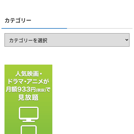
カテゴリー