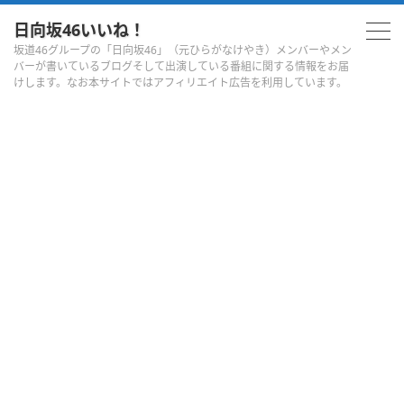
日向坂46いいね！
坂道46グループの「日向坂46」（元ひらがなけやき）メンバーやメン
バーが書いているブログそして出演している番組に関する情報をお届
けします。なお本サイトではアフィリエイト広告を利用しています。