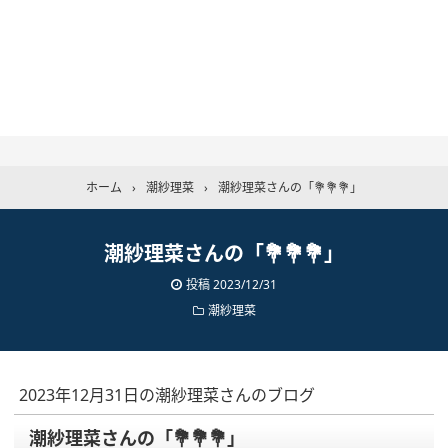
ホーム
›
潮紗理菜
›
潮紗理菜さんの「💐💐💐」
潮紗理菜さんの「💐💐💐」
投稿
2023/12/31
潮紗理菜
2023年12月31日の潮紗理菜さんのブログ
潮紗理菜さんの「💐💐💐」