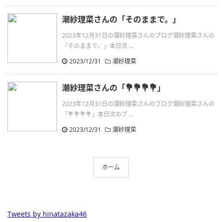
潮紗理菜さんの「そのままで。」
2023年12月31日の潮紗理菜さんのブログ潮紗理菜さんの
「そのままで。」本日次 ...
2023/12/31
潮紗理菜
潮紗理菜さんの「💐💐💐💐」
2023年12月31日の潮紗理菜さんのブログ潮紗理菜さんの
「💐💐💐💐」本日次のブ ...
2023/12/31
潮紗理菜
ホーム
Tweets by hinatazaka46