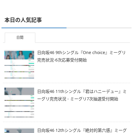
本日の人気記事
日間
日向坂46 9thシングル『One choice』ミーグリ
完売状況-6次応募受付開始
日向坂46 11thシングル『君はハニーデュー』ミ
ーグリ完売状況 - ミーグリ7次抽選受付開始
日向坂46 12thシングル『絶対的第六感』ミーグ