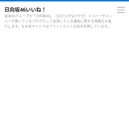
日向坂46いいね！
坂道46グループの「日向坂46」（元ひらがなけやき）メンバーやメン
バーが書いているブログそして出演している番組に関する情報をお届
けします。なお本サイトではアフィリエイト広告を利用しています。