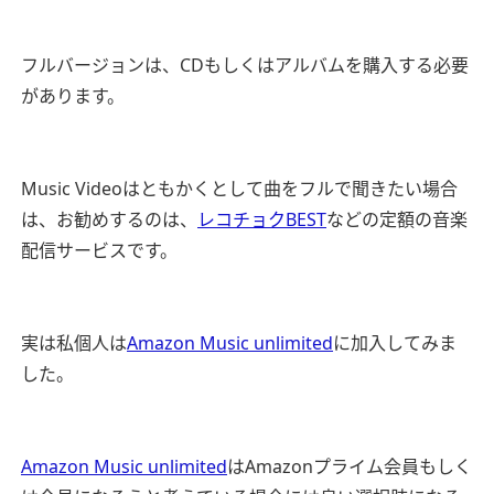
フルバージョンは、CDもしくはアルバムを購入する必要
があります。
Music Videoはともかくとして曲をフルで聞きたい場合
は、お勧めするのは、
レコチョクBEST
などの定額の音楽
配信サービスです。
実は私個人は
Amazon Music unlimited
に加入してみま
した。
Amazon Music unlimited
はAmazonプライム会員もしく