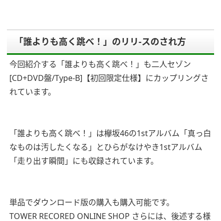
「誰よりも高く跳べ！」のリリ-スのされ方
今回紹介する「誰よりも高く跳べ！」も二人セゾン
[CD+DVD盤/Type-B]【初回限定仕様】にカップリングさ
れています。
「誰よりも高く跳べ！」は欅坂46の1stアルバム「真っ白
なものは汚したくなる」とひらがなけやき1stアルバム
「走り出す瞬間」にも収録されています。
単品でダウンロード版の購入も購入可能です。
TOWER RECORED ONLINE SHOP
さらには、後述する様