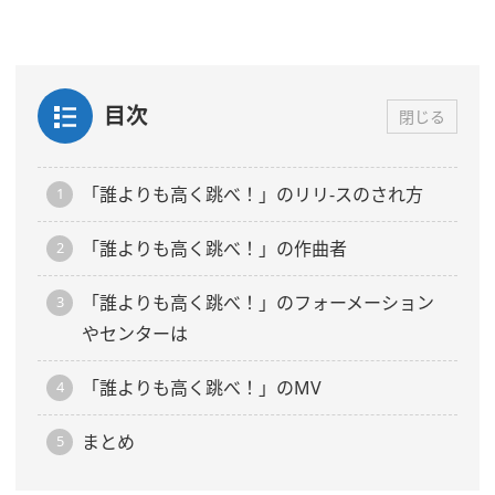
目次
閉じる
「誰よりも高く跳べ！」のリリ-スのされ方
「誰よりも高く跳べ！」の作曲者
「誰よりも高く跳べ！」のフォーメーション
やセンターは
「誰よりも高く跳べ！」のMV
まとめ