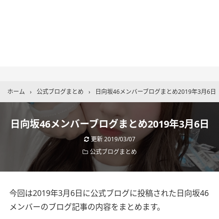
ホーム
›
公式ブログまとめ
›
日向坂46メンバーブログまとめ2019年3月6日
日向坂46メンバーブログまとめ2019年3月6日
更新
2019/03/07
公式ブログまとめ
今回は2019年3月6日に公式ブログに投稿された日向坂46
メンバーのブログ記事の内容をまとめます。