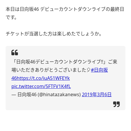
本日は日向坂46 デビューカウントダウンライブの最終日
です。
チケットが当選した方は楽しめたでしょうか。
「日向坂46デビューカウントダウンライブ!!」ご来
場いただきありがとうございました🎈
#日向坂
46
https://t.co/iuA51WFEYk
pic.twitter.com/5FTFV1K4fL
— 日向坂46 (@hinatazakanews)
2019年3月6日