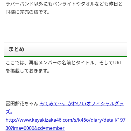
ラバーバンド以外にもペンライトやタオルなども昨日と
同様に完売の様です。
まとめ
ここでは、再度メンバーの名前とタイトル、そしてURL
を掲載しておきます。
富田鈴花ちゃん
みてみて〜。かわいいオフィシャルグッ
ズ。
http://www.keyakizaka46.com/s/k46o/diary/detail/197
30?ima=0000&cd=member