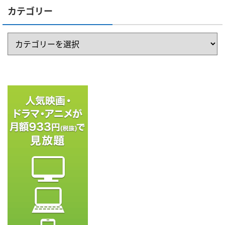
カテゴリー