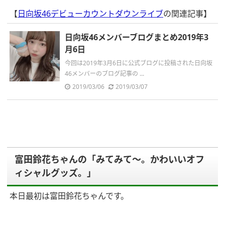
【
日向坂46デビューカウントダウンライブ
の関連記事】
日向坂46メンバーブログまとめ2019年3
月6日
今回は2019年3月6日に公式ブログに投稿された日向坂
46メンバーのブログ記事の ...
2019/03/06
2019/03/07
富田鈴花ちゃんの「みてみて〜。かわいいオフ
ィシャルグッズ。」
本日最初は富田鈴花ちゃんです。