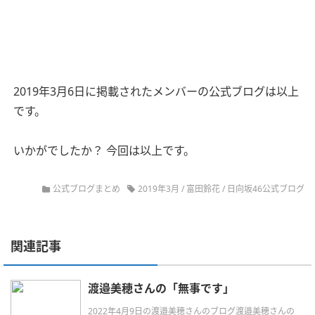
2019年3月6日に掲載されたメンバーの公式ブログは以上
です。
いかがでしたか？ 今回は以上です。
公式ブログまとめ
2019年3月
/
富田鈴花
/
日向坂46公式ブログ
関連記事
渡邉美穂さんの「無事です」
2022年4月9日の渡邉美穂さんのブログ渡邉美穂さんの