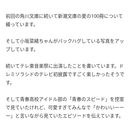
前回の角川文庫に続いて新潮文庫の夏の100冊について
綴っています。
そして小坂菜緒ちゃんがバックハグしている写真をアッ
プしています。
続いてテレ東音楽祭に出演したことを書いています。ド
レミソラシドのテレビ初披露ですごく楽しかったそうで
す。
そして青春高校アイドル部の「青春のスピード」を控室
で見ていたけれど、可愛すぎてみんなで「かわいいーー
ー」と言いながら見ていたエピソードを伝えています。