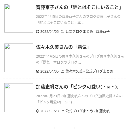
齊藤京子さんの「絆とはそこにいること」
2022年4月5日の齊藤京子さんのブログ齊藤京子さんの
「絆とはそこにいること」本 ...
2022/04/05
公式ブログまとめ
-
齊藤京子
佐々木久美さんの「覇気」
2022年4月5日の佐々木久美さんのブログ佐々木久美さん
の「覇気」本日次のブログ ...
2022/04/05
佐々木久美
-
公式ブログまとめ
加藤史帆さんの「ピンク可愛い(・ω・)」
2022年3月23日の加藤史帆さんのブログ加藤史帆さんの
「ピンク可愛い(・ω・) ...
2022/03/23
公式ブログまとめ
-
加藤史帆