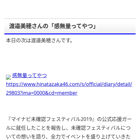
渡邉美穂さんの「感無量ってやつ」
本日の次は渡邉美穂さんです。
感無量ってやつ
https://www.hinatazaka46.com/s/official/diary/detail/
29803?ima=0000&cd=member
『マイナビ未確認フェスティバル2019』の公式応援ガー
ルに就任したことを報告し、未確認フェスティバルにつ
いての想いを語り、全力でイベントを盛り上げていきた