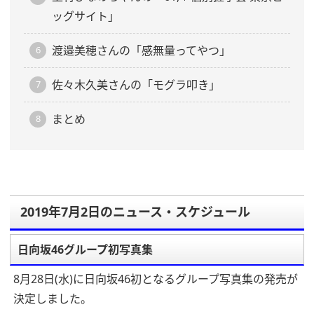
ッグサイト」
渡邉美穂さんの「感無量ってやつ」
佐々木久美さんの「モグラ叩き」
まとめ
2019年7月2日のニュース・スケジュール
日向坂46グループ初写真集
8月28日(水)に日向坂46初となるグループ写真集の発売が
決定しました。