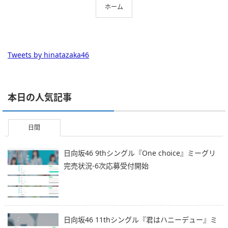
ホーム
Tweets by hinatazaka46
本日の人気記事
日間
日向坂46 9thシングル『One choice』ミーグリ
完売状況-6次応募受付開始
日向坂46 11thシングル『君はハニーデュー』ミ