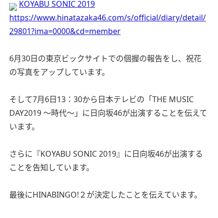
KOYABU SONIC 2019
https://www.hinatazaka46.com/s/official/diary/detail/
29801?ima=0000&cd=member
6月30日の東京ビックサイトでの個握の報告をし、祝花
の写真をアップしています。
そして7月6日13：30から日本テレビの「THE MUSIC
DAY2019 ～時代～」に日向坂46が出演することを伝えて
います。
さらに『KOYABU SONIC 2019』に日向坂46が出演する
ことを告知しています。
最後にHINABINGO!２が決定したことを伝えています。