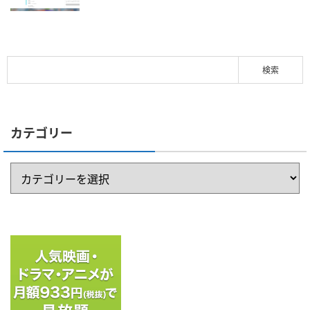
カテゴリー