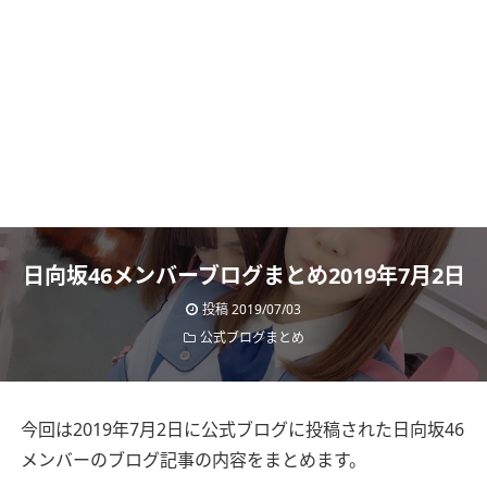
日向坂46メンバーブログまとめ2019年7月2日
投稿
2019/07/03
公式ブログまとめ
今回は2019年7月2日に公式ブログに投稿された日向坂46
メンバーのブログ記事の内容をまとめます。