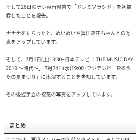
そして26日のテレ東音楽祭で「ドレミソラシド」を初披
露したことを報告。
ナナナをもらったと、めいめいや富田鈴花ちゃんとの写
真をアップしています。
そして、7月6日(土)13:30~日本テレビ「 THE MUSIC DAY
2019 ～時代～」
7月24日(水)19:00~フジテレビ「FNSう
たの夏まつり」に出演することを告知しています。
その後握手会の祝花の写真をアップしています。
まとめ
ここでは、再度メンバーの名前とタイトル、そしてURL