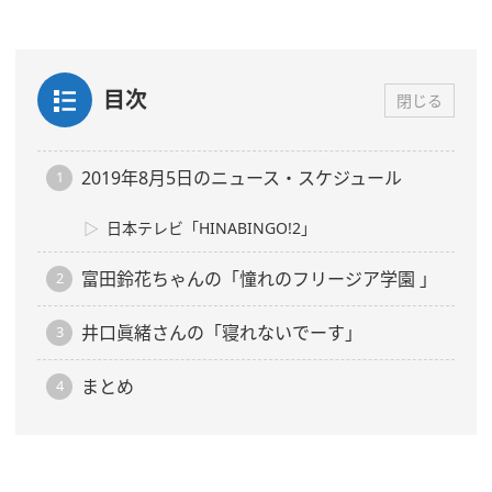
目次
閉じる
2019年8月5日のニュース・スケジュール
日本テレビ「HINABINGO!2」
富田鈴花ちゃんの「憧れのフリージア学園 」
井口眞緒さんの「寝れないでーす」
まとめ