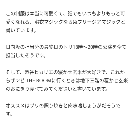
この制服は本当に可愛くて、誰でもいつもよりもっと可
愛くなれる、浴衣マジックならぬフリージアマジックと
書いています。
日向坂の担当分の最終日のトリ18時〜20時の公演を全て
担当したそうです。
そして、渋谷ヒカリエの寝かせ玄米が大好きで、これか
らザンビ THE ROOMに行くときは地下三階の寝かせ玄米
のおにぎり食べてみてくださいと書いています。
オススメはブリの照り焼きと肉味噌しょうがだそうで
す。