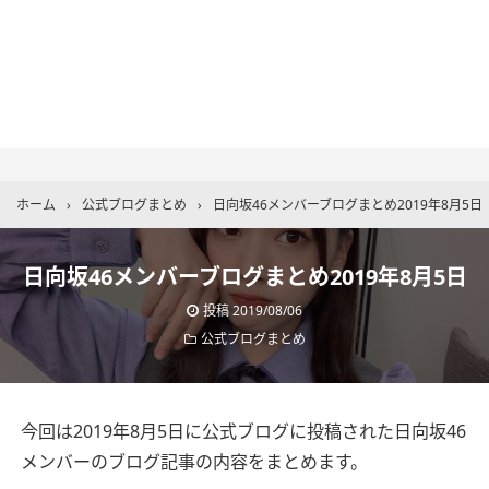
ホーム
›
公式ブログまとめ
›
日向坂46メンバーブログまとめ2019年8月5日
日向坂46メンバーブログまとめ2019年8月5日
投稿
2019/08/06
公式ブログまとめ
今回は2019年8月5日に公式ブログに投稿された日向坂46
メンバーのブログ記事の内容をまとめます。