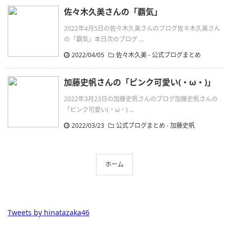
佐々木久美さんの「覇気」
2022年4月5日の佐々木久美さんのブログ佐々木久美さん
の「覇気」本日次のブログ ...
2022/04/05
佐々木久美
-
公式ブログまとめ
加藤史帆さんの「ピンク可愛い(・ω・)」
2022年3月23日の加藤史帆さんのブログ加藤史帆さんの
「ピンク可愛い(・ω・) ...
2022/03/23
公式ブログまとめ
-
加藤史帆
ホーム
Tweets by hinatazaka46