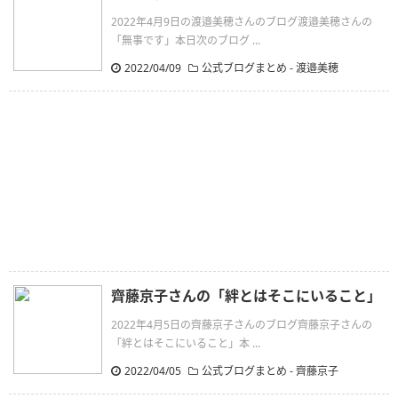
2022年4月9日の渡邉美穂さんのブログ渡邉美穂さんの
「無事です」本日次のブログ ...
2022/04/09
公式ブログまとめ
-
渡邉美穂
齊藤京子さんの「絆とはそこにいること」
2022年4月5日の齊藤京子さんのブログ齊藤京子さんの
「絆とはそこにいること」本 ...
2022/04/05
公式ブログまとめ
-
齊藤京子