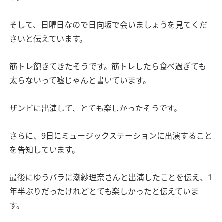
そして、日曜日なので日向坂で会いましょうを見てくだ
さいと伝えています。
筋トレ飽きてきたそうです。筋トレしたら食べ過ぎても
太らないって嘘じゃんと書いています。
ザンビに出演して、とても楽しかったそうです。
さらに、9日にミュージックステーションに出演すること
を告知しています。
最後にゆうパラに潮紗理奈さんと出演したことを伝え、1
年半ぶりだったけれどとても楽しかったと伝えていま
す。