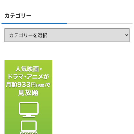
カテゴリー