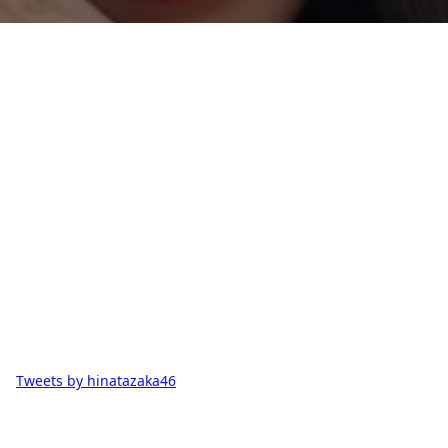
Tweets by hinatazaka46