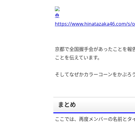
⛑
https://www.hinatazaka46.com/s/o
京都で全国握手会があったことを報告
ことを伝えています。
そしてなぜかカラーコーンをかぶろ
まとめ
ここでは、再度メンバーの名前とタイ