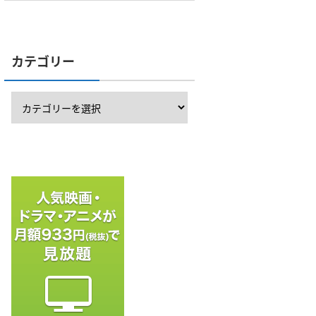
カテゴリー