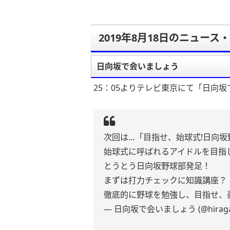
2019年8月18日のニュース
日向坂で会いましょう
25：05よりテレビ東京にて「日向
次回は…「目指せ、始球式!日向
始球式に呼ばれるアイドルを目指
とうとう日向坂野球部発足！
まずは打力チェックに知識講座？
徹底的に野球を勉強し、目指せ、
— 日向坂で会いましょう (@hiraga