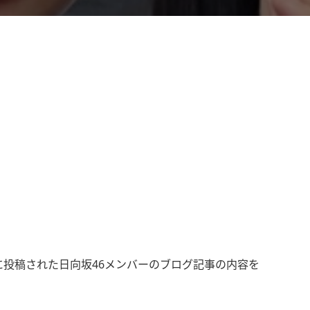
グに投稿された日向坂46メンバーのブログ記事の内容を