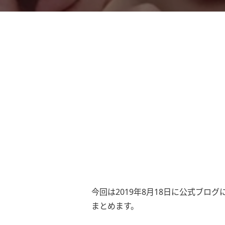
今回は2019年8月18日に公式ブロ
まとめます。