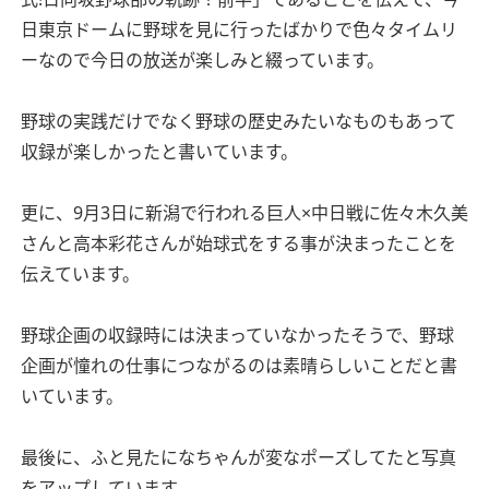
日東京ドームに野球を見に行ったばかりで色々タイムリ
ーなので今日の放送が楽しみと綴っています。
野球の実践だけでなく野球の歴史みたいなものもあって
収録が楽しかったと書いています。
更に、9月3日に新潟で行われる巨人×中日戦に佐々木久美
さんと高本彩花さんが始球式をする事が決まったことを
伝えています。
野球企画の収録時には決まっていなかったそうで、野球
企画が憧れの仕事につながるのは素晴らしいことだと書
いています。
最後に、ふと見たになちゃんが変なポーズしてたと写真
をアップしています。