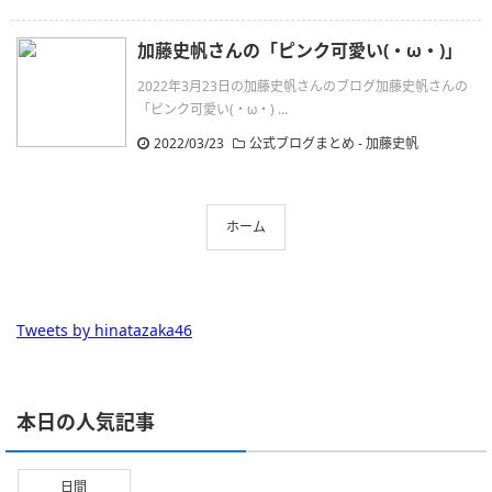
加藤史帆さんの「ピンク可愛い(・ω・)」
2022年3月23日の加藤史帆さんのブログ加藤史帆さんの
「ピンク可愛い(・ω・) ...
2022/03/23
公式ブログまとめ
-
加藤史帆
ホーム
Tweets by hinatazaka46
本日の人気記事
日間