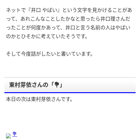
ネットで『井口 やばい』という文字を見かけることがあ
って、あれこんなことしたかなと思ったら井口理さんだ
ったことが何度かあって、井口と言う名前の人はやばい
のかとひそかに考えていたそうです。
そして今度話がしたいと書いています。
東村芽依さんの「💐」
本日の次は東村芽依さんです。
💐