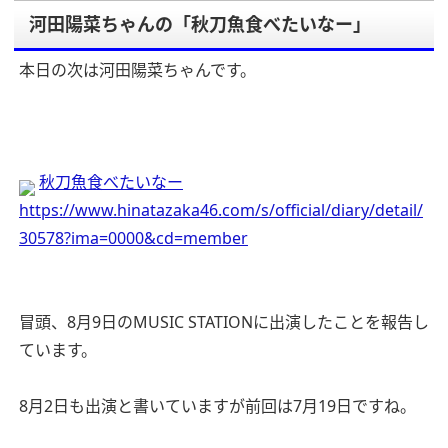
河田陽菜ちゃんの「秋刀魚食べたいなー」
本日の次は河田陽菜ちゃんです。
秋刀魚食べたいなー
https://www.hinatazaka46.com/s/official/diary/detail/
30578?ima=0000&cd=member
冒頭、8月9日のMUSIC STATIONに出演したことを報告し
ています。
8月2日も出演と書いていますが前回は7月19日ですね。