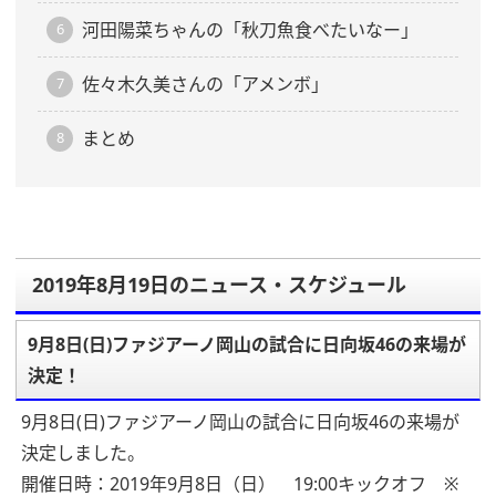
河田陽菜ちゃんの「秋刀魚食べたいなー」
佐々木久美さんの「アメンボ」
まとめ
2019年8月19日のニュース・スケジュール
9月8日(日)ファジアーノ岡山の試合に日向坂46の来場が
決定！
9月8日(日)ファジアーノ岡山の試合に日向坂46の来場が
決定しました。
開催日時：2019年9月8日（日） 19:00キックオフ ※