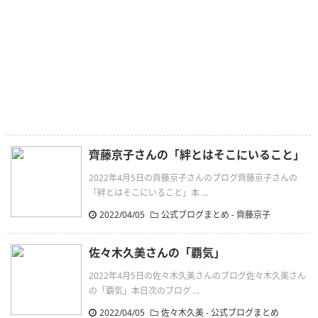
齊藤京子さんの「絆とはそこにいること」
2022年4月5日の齊藤京子さんのブログ齊藤京子さんの
「絆とはそこにいること」本 ...
2022/04/05
公式ブログまとめ
-
齊藤京子
佐々木久美さんの「覇気」
2022年4月5日の佐々木久美さんのブログ佐々木久美さん
の「覇気」本日次のブログ ...
2022/04/05
佐々木久美
-
公式ブログまとめ