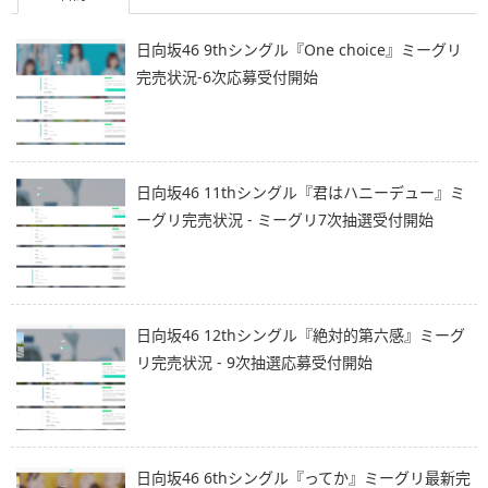
日向坂46 9thシングル『One choice』ミーグリ
完売状況-6次応募受付開始
日向坂46 11thシングル『君はハニーデュー』ミ
ーグリ完売状況 - ミーグリ7次抽選受付開始
日向坂46 12thシングル『絶対的第六感』ミーグ
リ完売状況 - 9次抽選応募受付開始
日向坂46 6thシングル『ってか』ミーグリ最新完