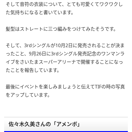
そして音符の衣装について、とても可愛くてワクワクし
た気持ちになると書いています。
髪型はストレートに三つ編みをつけてみたそうです。
そして、3rdシングルが10月2日に発売されることが決ま
ったこと、9月26日に3rdシングル発売記念のワンマンラ
イブをさいたまスーパーアリーナで開催することになっ
たことを報告しています。
最後にイベントを楽しみましょうと伝えてTIFの時の写真
をアップしています。
佐々木久美さんの「アメンボ」