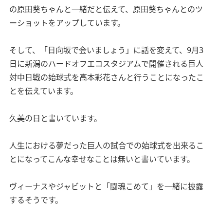
の原田葵ちゃんと一緒だと伝えて、原田葵ちゃんとのツ
ーショットをアップしています。
そして、「日向坂で会いましょう」に話を変えて、9月3
日に新潟のハードオフエコスタジアムで開催される巨人
対中日戦の始球式を高本彩花さんと行うことになったこ
とを伝えています。
久美の日と書いています。
人生における夢だった巨人の試合での始球式を出来るこ
とになってこんな幸せなことは無いと書いています。
ヴィーナスやジャビットと「闘魂こめて」を一緒に披露
するそうです。