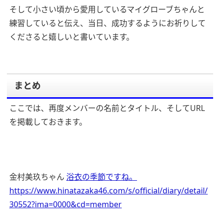
そして小さい頃から愛用しているマイグローブちゃんと
練習していると伝え、当日、成功するようにお祈りして
くださると嬉しいと書いています。
まとめ
ここでは、再度メンバーの名前とタイトル、そしてURL
を掲載しておきます。
金村美玖ちゃん
浴衣の季節ですね。
https://www.hinatazaka46.com/s/official/diary/detail/
30552?ima=0000&cd=member