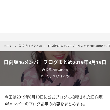
ホーム
›
公式ブログまとめ
›
日向坂46メンバーブログまとめ2019年8月19
日向坂46メンバーブログまとめ2019年8月19日
投稿
2019/08/20
公式ブログまとめ
今回は2019年8月19日に公式ブログに投稿された日向坂
46メンバーのブログ記事の内容をまとめます。