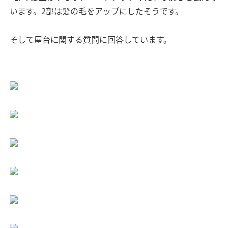
います。2部は髪の毛をアップにしたそうです。
そして屋台に関する質問に回答しています。