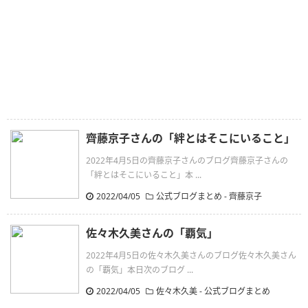
齊藤京子さんの「絆とはそこにいること」
2022年4月5日の齊藤京子さんのブログ齊藤京子さんの
「絆とはそこにいること」本 ...
2022/04/05
公式ブログまとめ
-
齊藤京子
佐々木久美さんの「覇気」
2022年4月5日の佐々木久美さんのブログ佐々木久美さん
の「覇気」本日次のブログ ...
2022/04/05
佐々木久美
-
公式ブログまとめ