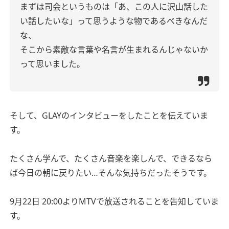
まずは司会というものは「あ、この人に沢山話した
い話したいな」って思うような物であるべきなんだ
な、
そこから素敵な言葉や名言が生まれるんじゃないか
って思いました。
そして、GLAYのインタビューをしたことを伝えていま
す。
たくさん学んで、たくさん音楽を楽しんで、できるなら
ば今日の朝に戻りたい…そんな気持ちだったそうです。
9月22日 20:00よりMTVで放送されることを告知していま
す。