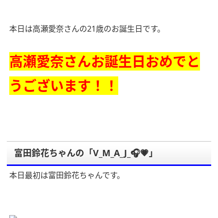
本日は高瀬愛奈さんの21歳のお誕生日です。
高瀬愛奈さんお誕生日おめでと
うございます！！
富田鈴花ちゃんの「V_M_A_J_🎧💗」
本日最初は富田鈴花ちゃんです。