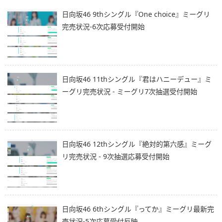
日向坂46 9thシングル『One choice』ミーグリ
完売状況-6次応募受付開始
日向坂46 11thシングル『君はハニーデュー』ミ
ーグリ完売状況 - ミーグリ7次抽選受付開始
日向坂46 12thシングル『絶対的第六感』ミーグ
リ完売状況 - 9次抽選応募受付開始
日向坂46 6thシングル『ってか』ミーグリ最新完
売状況-5次応募受付反映