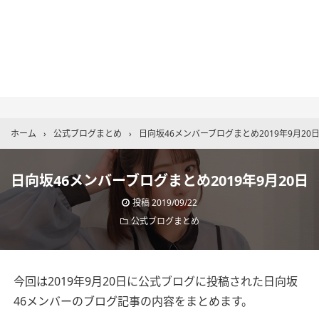
ホーム
›
公式ブログまとめ
›
日向坂46メンバーブログまとめ2019年9月20
日向坂46メンバーブログまとめ2019年9月20日
投稿
2019/09/22
公式ブログまとめ
今回は2019年9月20日に公式ブログに投稿された日向坂
46メンバーのブログ記事の内容をまとめます。