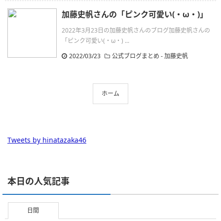
加藤史帆さんの「ピンク可愛い(・ω・)」
2022年3月23日の加藤史帆さんのブログ加藤史帆さんの
「ピンク可愛い(・ω・) ...
2022/03/23
公式ブログまとめ
-
加藤史帆
ホーム
Tweets by hinatazaka46
本日の人気記事
日間