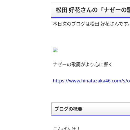
松田 好花さんの「ナゼーの
本日次のブログは松田 好花さんです
ナゼーの歌詞がより心に響く
https://www.hinatazaka46.com/s/o
ブログの概要
こんばんは！