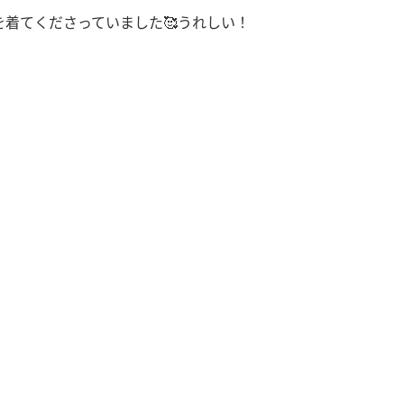
着てくださっていました🥰うれしい！