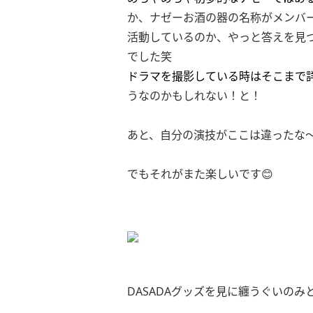
か、ナゼーお酒の器の名称がメンバ
活動しているのか、やっと答えを見
でした笑
ドラマを撮影している時はそこまで
うなのかもしれない！と！
あと、自分の演技がここは違ったな〜
でもそれがまた楽しいです😊
DASADAグッズを見に纏うぐいのみ