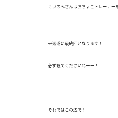
ぐいのみさんはおちょこトレーナーを
来週遂に最終回となります！
必ず観てくださいねーー！
それではこの辺で！