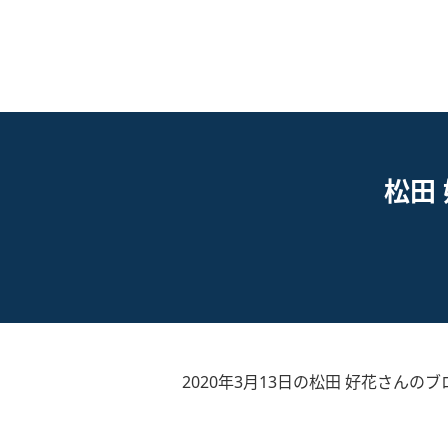
松田
2020年3月13日の松田 好花さんのブ