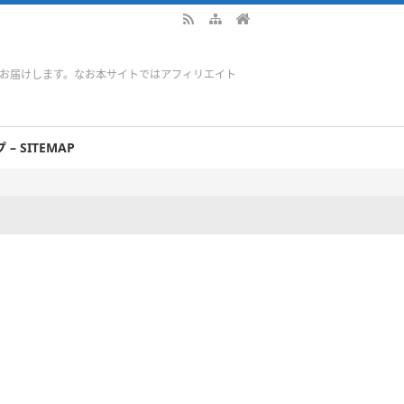
をお届けします。なお本サイトではアフィリエイト
– SITEMAP