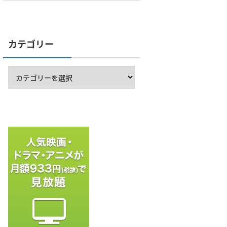
カテゴリー