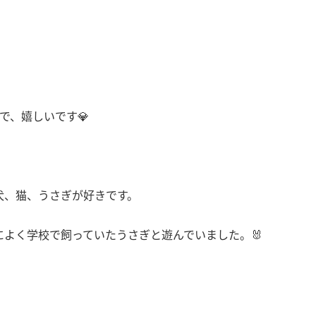
で、嬉しいです💎
犬、猫、うさぎが好きです。
よく学校で飼っていたうさぎと遊んでいました。🐰