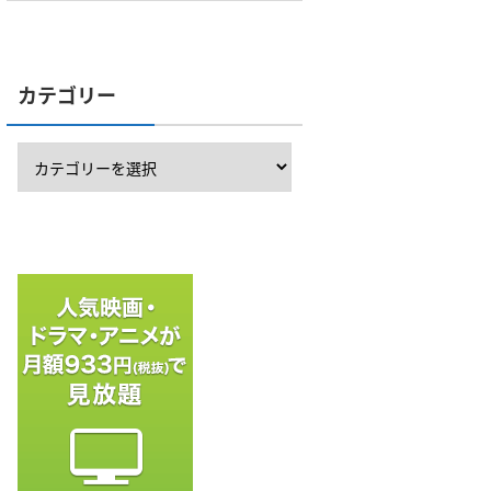
カテゴリー