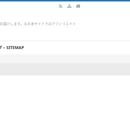
をお届けします。なお本サイトではアフィリエイト
– SITEMAP