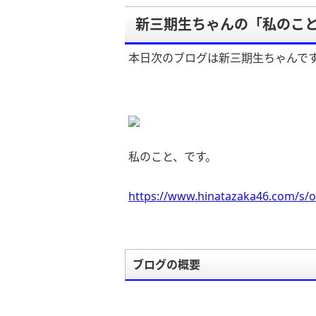
新三期生ちゃんの「私のこ
本日次のブログは新三期生ちゃんで
私のこと、です。
https://www.hinatazaka46.com/s/o
ブログの概要