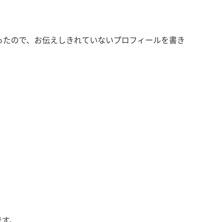
ったので、お伝えしきれていないプロフィールを書き
です。