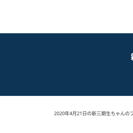
2020年4月21日の新三期生ちゃんの