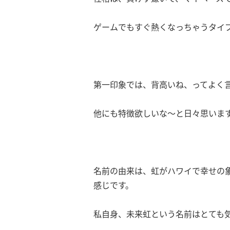
ゲームでもすぐ熱くなっちゃうタイ
第一印象では、背高いね、ってよく
他にも特徴欲しいな〜と日々思いま
名前の由来は、虹がハワイで幸せの
感じです。
私自身、未来虹という名前はとても気