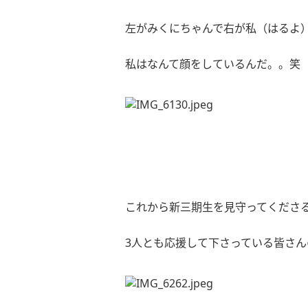
左がみくにちゃんで右が私（はるよ
私はなんて顔をしているんだ。。笑
これから新三期生を見守ってくださ
3
人とも応援して下さっている皆さん