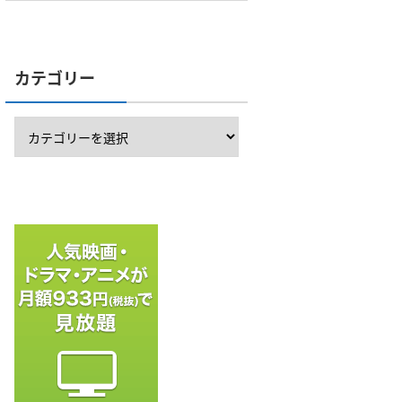
カテゴリー