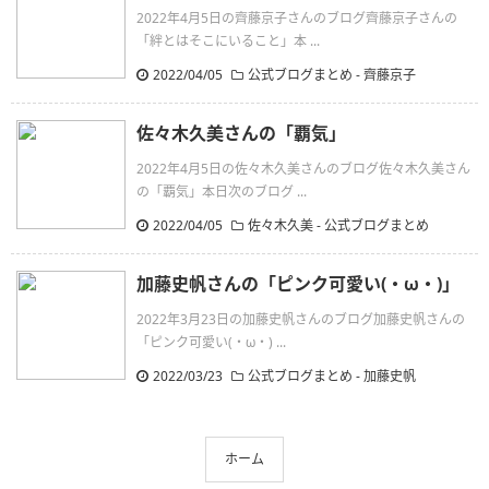
2022年4月5日の齊藤京子さんのブログ齊藤京子さんの
「絆とはそこにいること」本 ...
2022/04/05
公式ブログまとめ
-
齊藤京子
佐々木久美さんの「覇気」
2022年4月5日の佐々木久美さんのブログ佐々木久美さん
の「覇気」本日次のブログ ...
2022/04/05
佐々木久美
-
公式ブログまとめ
加藤史帆さんの「ピンク可愛い(・ω・)」
2022年3月23日の加藤史帆さんのブログ加藤史帆さんの
「ピンク可愛い(・ω・) ...
2022/03/23
公式ブログまとめ
-
加藤史帆
ホーム