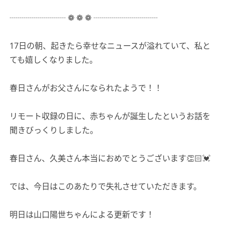
┈┈┈┈┈┈┈ ❁ ❁ ❁ ┈┈┈┈┈┈┈┈
17日の朝、起きたら幸せなニュースが溢れていて、私と
ても嬉しくなりました。
春日さんがお父さんになられたようで！！
リモート収録の日に、赤ちゃんが誕生したというお話を
聞きびっくりしました。
春日さん、久美さん本当におめでとうございます👏🏻💓
では、今日はこのあたりで失礼させていただきます。
明日は山口陽世ちゃんによる更新です！