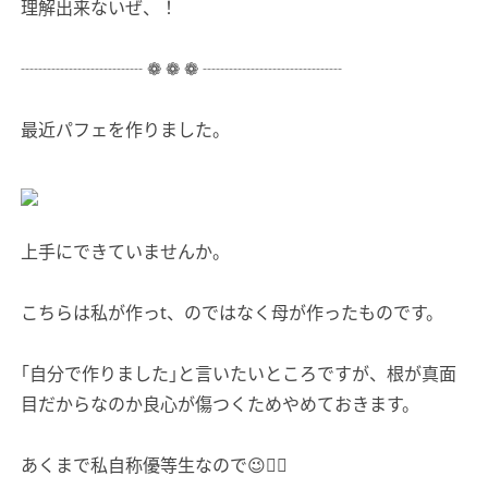
理解出来ないぜ、！
┈┈┈┈┈┈┈ ❁ ❁ ❁ ┈┈┈┈┈┈┈┈
最近パフェを作りました。
上手にできていませんか。
こちらは私が作っt、のではなく母が作ったものです。
｢自分で作りました｣と言いたいところですが、根が真面
目だからなのか良心が傷つくためやめておきます。
あくまで私自称優等生なので😉👍🏻