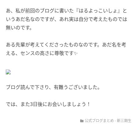
あ、私が前回のブログに書いた『はるよっこいしょ』と
いうあだ名なのですが、あれ実は自分で考えたものでは
無いのです。
ある先輩が考えてくださったものなのです。あだ名を考
える、センスの高さに尊敬です✨
ブログ読んで下さり、有難うございました。
では、また3日後にお会いしましょう！
公式ブログまとめ
-
新三期生