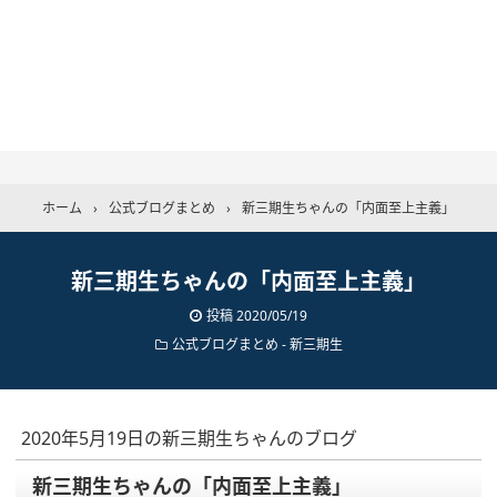
ホーム
›
公式ブログまとめ
›
新三期生ちゃんの「内面至上主義」
新三期生ちゃんの「内面至上主義」
投稿
2020/05/19
公式ブログまとめ
-
新三期生
2020年5月19日の新三期生ちゃんのブログ
新三期生ちゃんの「内面至上主義」