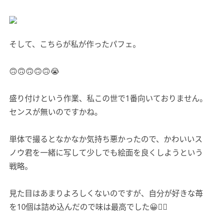
そして、こちらが私が作ったパフェ。
🙃🙃🙃🙃🙃😭
盛り付けという作業、私この世で1番向いておりません。
センスが無いのですかね。
単体で撮るとなかなか気持ち悪かったので、かわいいス
ノウ君を一緒に写して少しでも絵面を良くしようという
戦略。
見た目はあまりよろしくないのですが、自分が好きな苺
を10個は詰め込んだので味は最高でした😀👍🏻