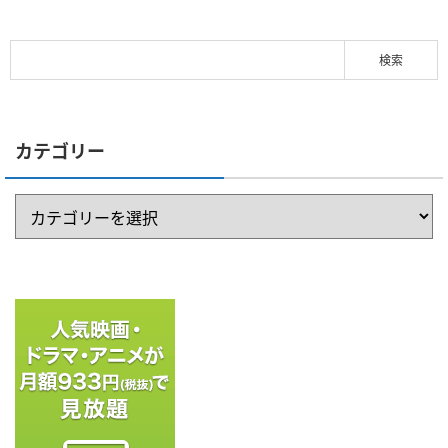
カテゴリー