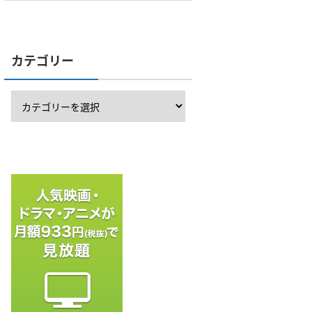
カテゴリー