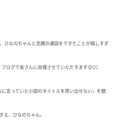
が、ひなのちゃんと念願の通話をできたことが嬉しすぎ
ログで皆さんに自慢させていただきます😉👍🏻
なに言っていた小説のタイトルを思い出せない』を聴
すぎる、ひなのちゃん。