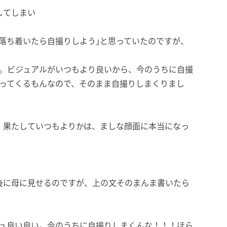
してしまい
落ち着いたら自撮りしよう｣と思っていたのですが、
よ。ビジュアルがいつもより良いから、今のうちに自撮
言ってくるもんなので、そのまま自撮りしまくりまし
。果たしていつもよりかは、ましな顔面に本当になっ
後に母に見せるのですが、上の文そのまんま書いたら
ジュ良い良い。今のうちに自撮りしまくんな！！！ほら