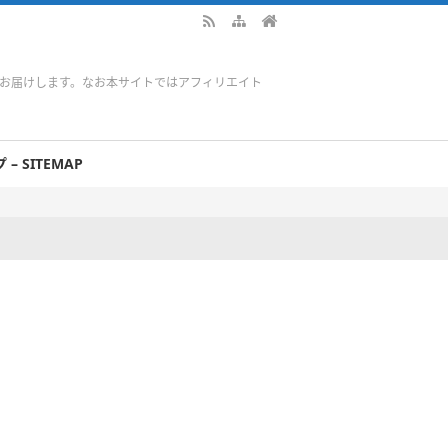
をお届けします。なお本サイトではアフィリエイト
– SITEMAP