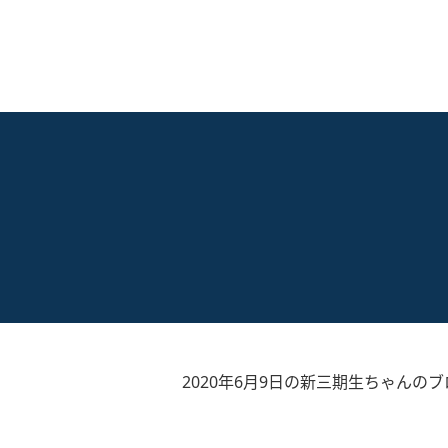
2020年6月9日の新三期生ちゃんのブ