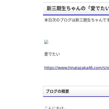
新三期生ちゃんの「愛でた
本日次のブログは新三期生ちゃんで
愛でたい
https://www.hinatazaka46.com/s/o
ブログの概要
こんにちは。