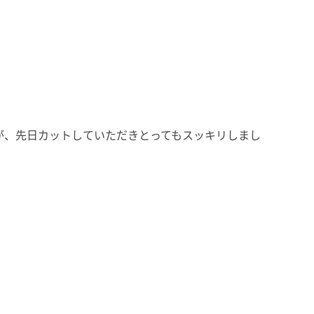
が、先日カットしていただきとってもスッキリしまし