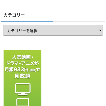
カテゴリー