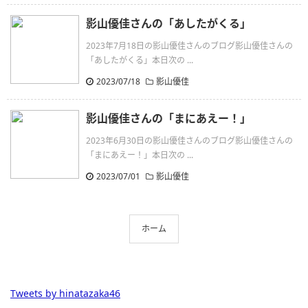
影山優佳さんの「あしたがくる」
2023年7月18日の影山優佳さんのブログ影山優佳さんの
「あしたがくる」本日次の ...
2023/07/18
影山優佳
影山優佳さんの「まにあえー！」
2023年6月30日の影山優佳さんのブログ影山優佳さんの
「まにあえー！」本日次の ...
2023/07/01
影山優佳
ホーム
Tweets by hinatazaka46