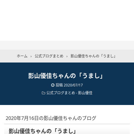
ホーム
›
公式ブログまとめ
›
影山優佳ちゃんの「うまし」
影山優佳ちゃんの「うまし」
投稿
2020/07/17
公式ブログまとめ
-
影山優佳
2020年7月16日の影山優佳ちゃんのブログ
影山優佳ちゃんの「うまし」