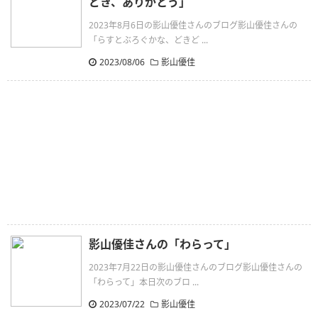
どき、ありがとう」
2023年8月6日の影山優佳さんのブログ影山優佳さんの
「らすとぶろぐかな、どきど ...
2023/08/06
影山優佳
影山優佳さんの「わらって」
2023年7月22日の影山優佳さんのブログ影山優佳さんの
「わらって」本日次のブロ ...
2023/07/22
影山優佳