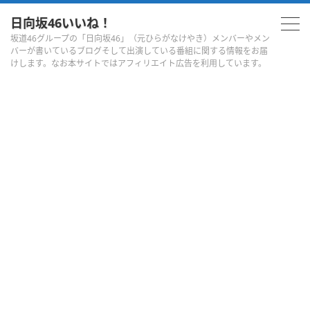
日向坂46いいね！
坂道46グループの「日向坂46」（元ひらがなけやき）メンバーやメン
バーが書いているブログそして出演している番組に関する情報をお届
けします。なお本サイトではアフィリエイト広告を利用しています。