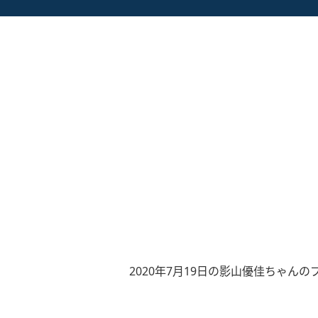
2020年7月19日の影山優佳ちゃんの