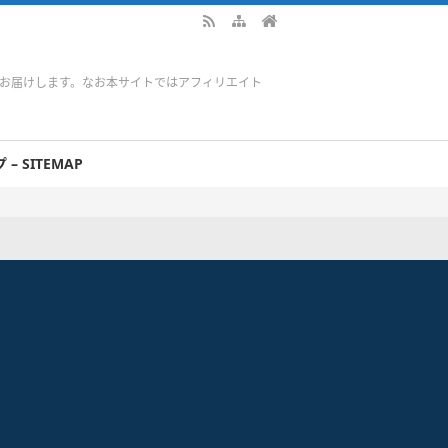
をお届けします。なお本サイトではアフィリエイト
– SITEMAP