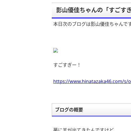
影山優佳ちゃんの「すごす
本日次のブログは影山優佳ちゃんで
すごすぎー！
https://www.hinatazaka46.com/s/o
ブログの概要
夢に羊が出てきたんですけど、