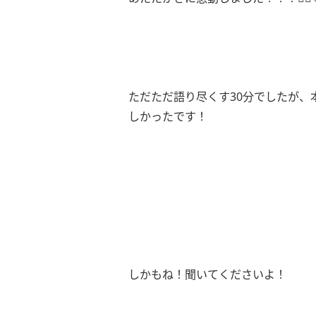
ただただ語り尽くす30分でしたが、
しかったです！
しかもね！聞いてくださいよ！