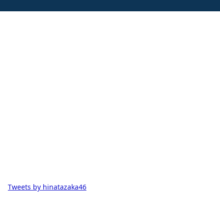
Tweets by hinatazaka46