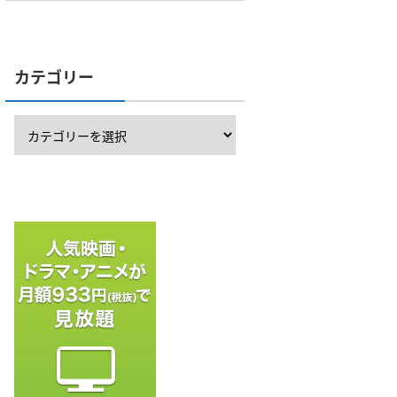
カテゴリー