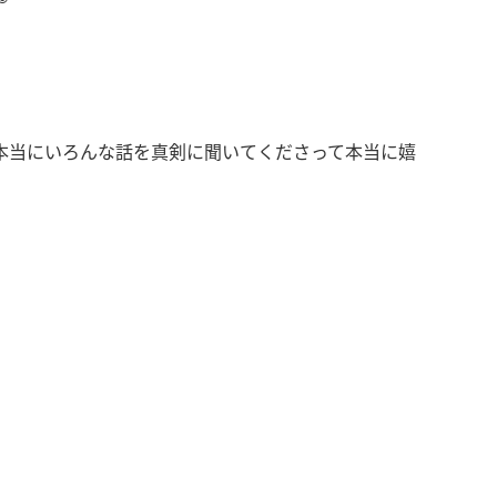
本当にいろんな話を真剣に聞いてくださって本当に嬉