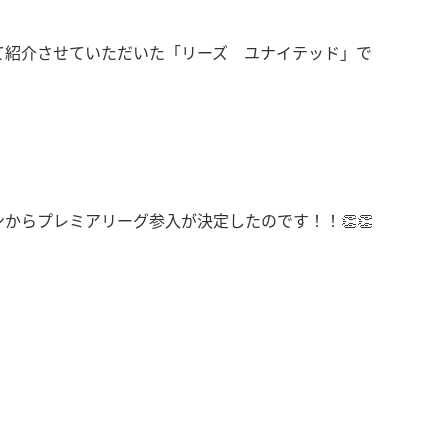
て紹介させていただいた「リーズ ユナイテッド」で
からプレミアリーグ参入が決定したのです！！👏👏