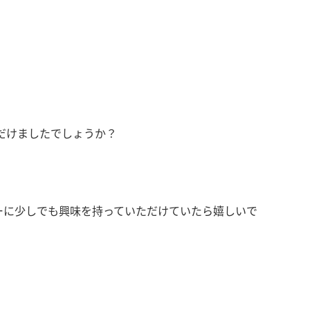
いただけましたでしょうか？
ーに少しでも興味を持っていただけていたら嬉しいで