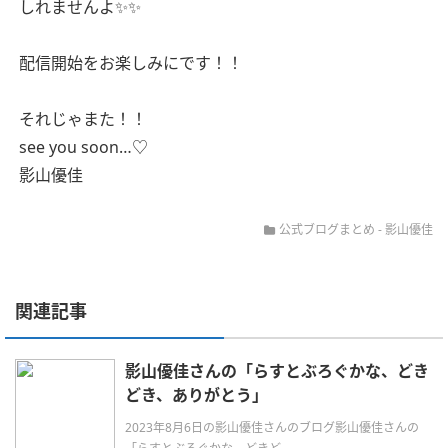
しれませんよ✨✨
配信開始をお楽しみにです！！
それじゃまた！！
see you soon…♡
影山優佳
公式ブログまとめ
-
影山優佳
関連記事
影山優佳さんの「らすとぶろぐかな、どき
どき、ありがとう」
2023年8月6日の影山優佳さんのブログ影山優佳さんの