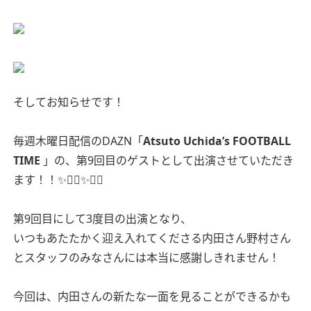
そしてお知らせです！
毎週木曜日配信のDAZN「
Atsuto Uchida’s FOOTBALL
TIME
」の、第9回目のゲストとして出演させていただき
ます！！✨🙇‍♀️✨🙇‍♀️
第9回目にして3度目の出演となり、
いつもあたたかく迎え入れてくださる内田さん野村さん
とスタッフのみなさんには本当に感謝しきれません！
今回は、内田さんの新たな一面を見ることができるかも