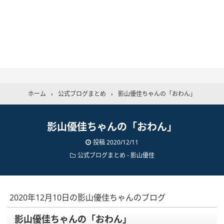
ホーム
›
公式ブログまとめ
›
影山優佳ちゃんの「おわん」
影山優佳ちゃんの「おわん」
投稿
2020/12/11
公式ブログまとめ
-
影山優佳
2020年12月10日の影山優佳ちゃんのブログ
影山優佳ちゃんの「おわん」