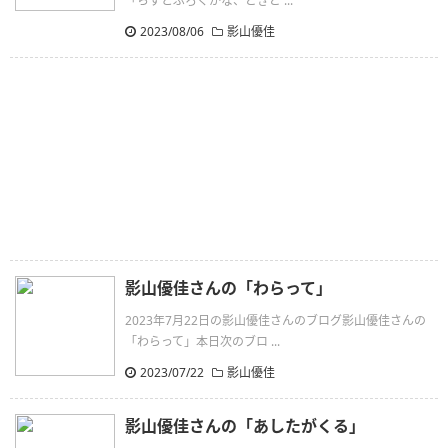
「らすとぶろぐかな、どきど ...
2023/08/06
影山優佳
影山優佳さんの「わらって」
2023年7月22日の影山優佳さんのブログ影山優佳さんの
「わらって」本日次のブロ ...
2023/07/22
影山優佳
影山優佳さんの「あしたがくる」