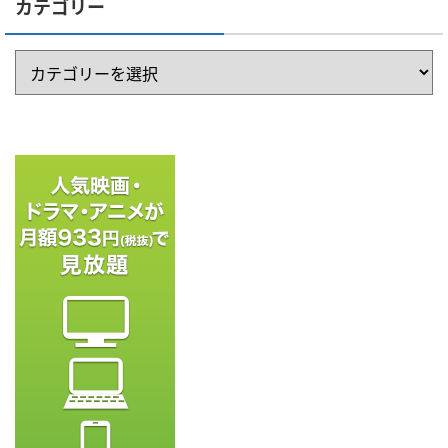
カテゴリー