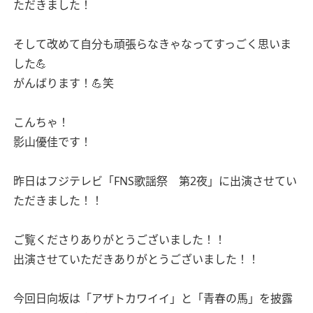
ただきました！
そして改めて自分も頑張らなきゃなってすっごく思いま
した💪
がんばります！💪笑
こんちゃ！
影山優佳です！
昨日はフジテレビ「FNS歌謡祭 第2夜」に出演させてい
ただきました！！
ご覧くださりありがとうございました！！
出演させていただきありがとうございました！！
今回日向坂は「アザトカワイイ」と「青春の馬」を披露