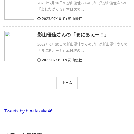
2023年7月18日の影山優佳さんのブログ影山優佳さんの
「あしたがくる」本日次の ...
2023/07/18
影山優佳
影山優佳さんの「まにあえー！」
2023年6月30日の影山優佳さんのブログ影山優佳さんの
「まにあえー！」本日次の ...
2023/07/01
影山優佳
ホーム
Tweets by hinatazaka46