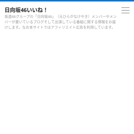
日向坂46いいね！
坂道46グループの「日向坂46」（元ひらがなけやき）メンバーやメン
バーが書いているブログそして出演している番組に関する情報をお届
けします。なお本サイトではアフィリエイト広告を利用しています。