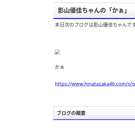
影山優佳ちゃんの「かぁ」
本日次のブログは影山優佳ちゃんで
かぁ
https://www.hinatazaka46.com/s/o
ブログの概要