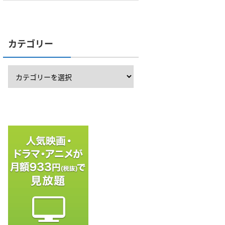
カテゴリー