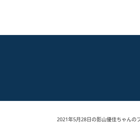
2021年5月28日の影山優佳ちゃんの