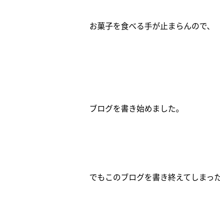
お菓子を食べる手が止まらんので、
ブログを書き始めました。
でもこのブログを書き終えてしまっ