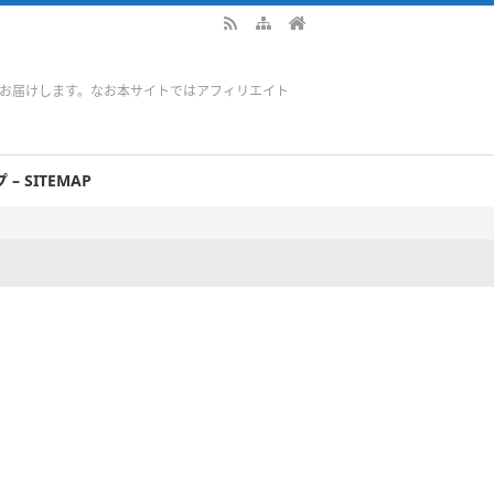
をお届けします。なお本サイトではアフィリエイト
– SITEMAP