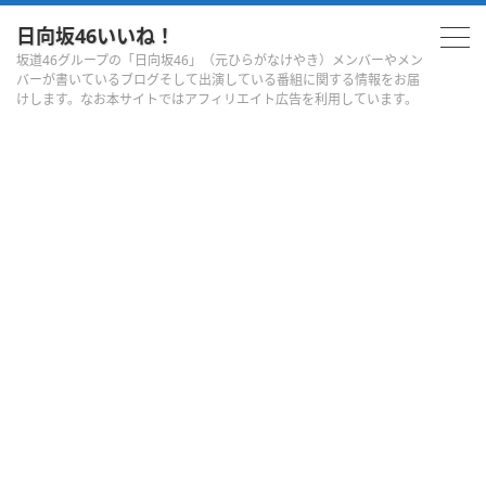
日向坂46いいね！
坂道46グループの「日向坂46」（元ひらがなけやき）メンバーやメン
バーが書いているブログそして出演している番組に関する情報をお届
けします。なお本サイトではアフィリエイト広告を利用しています。