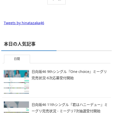
Tweets by hinatazaka46
本日の人気記事
日間
日向坂46 9thシングル『One choice』ミーグリ
完売状況-6次応募受付開始
日向坂46 11thシングル『君はハニーデュー』ミ
ーグリ完売状況 - ミーグリ7次抽選受付開始