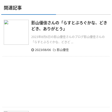
関連記事
影山優佳さんの「らすとぶろぐかな、どき
どき、ありがとう」
2023年8月6日の影山優佳さんのブログ影山優佳さんの
「らすとぶろぐかな、どきど ...
2023/08/06
影山優佳