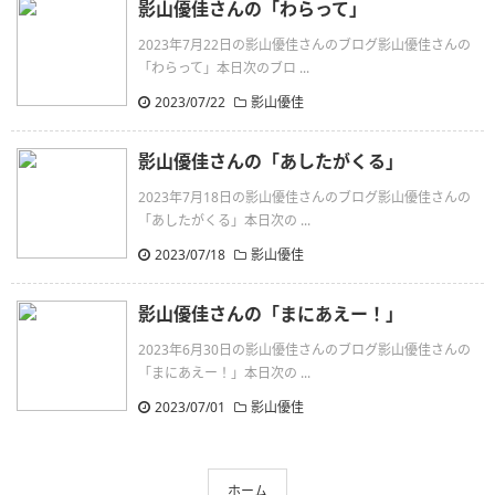
影山優佳さんの「わらって」
2023年7月22日の影山優佳さんのブログ影山優佳さんの
「わらって」本日次のブロ ...
2023/07/22
影山優佳
影山優佳さんの「あしたがくる」
2023年7月18日の影山優佳さんのブログ影山優佳さんの
「あしたがくる」本日次の ...
2023/07/18
影山優佳
影山優佳さんの「まにあえー！」
2023年6月30日の影山優佳さんのブログ影山優佳さんの
「まにあえー！」本日次の ...
2023/07/01
影山優佳
ホーム