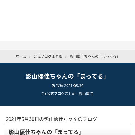
ホーム
›
公式ブログまとめ
›
影山優佳ちゃんの「まってる」
影山優佳ちゃんの「まってる」
投稿
2021/05/30
公式ブログまとめ
-
影山優佳
2021年5月30日の影山優佳ちゃんのブログ
影山優佳ちゃんの「まってる」