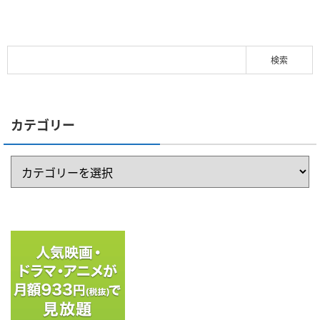
カテゴリー