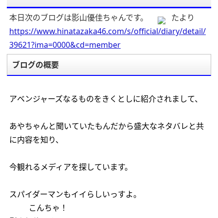
本日次のブログは影山優佳ちゃんです。
たより
https://www.hinatazaka46.com/s/official/diary/detail/
39621?ima=0000&cd=member
ブログの概要
アベンジャーズなるものをきくとしに紹介されまして、
あやちゃんと聞いていたもんだから盛大なネタバレと共
に内容を知り、
今観れるメディアを探しています。
スパイダーマンもイイらしいっすよ。
こんちゃ！