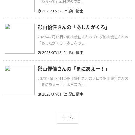
「わらって」本日次のブロ ...
2023/07/22
影山優佳
影山優佳さんの「あしたがくる」
2023年7月18日の影山優佳さんのブログ影山優佳さんの
「あしたがくる」本日次の ...
2023/07/18
影山優佳
影山優佳さんの「まにあえー！」
2023年6月30日の影山優佳さんのブログ影山優佳さんの
「まにあえー！」本日次の ...
2023/07/01
影山優佳
ホーム