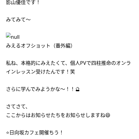
影山優佳です！
みてみて〜
みえるオフショット（番外編）
私ね、本格的にみえたくて、個人PVで四柱推命のオンラ
インレッスン受けたんです！笑
さらに学んでみようかな〜！！🔮
さてさて、
ここからはお知らせたちをお知らせしますね😄
⭐️日向坂カフェ開催ちう！