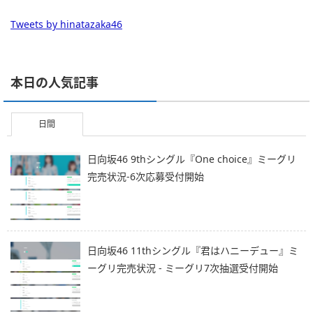
Tweets by hinatazaka46
本日の人気記事
日間
日向坂46 9thシングル『One choice』ミーグリ
完売状況-6次応募受付開始
日向坂46 11thシングル『君はハニーデュー』ミ
ーグリ完売状況 - ミーグリ7次抽選受付開始