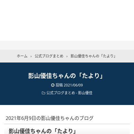
ホーム
›
公式ブログまとめ
›
影山優佳ちゃんの「たより」
影山優佳ちゃんの「たより」
投稿
2021/06/09
公式ブログまとめ
-
影山優佳
2021年6月9日の影山優佳ちゃんのブログ
影山優佳ちゃんの「たより」