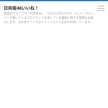
日向坂46いいね！
坂道46グループの「日向坂46」（元ひらがなけやき）メンバーやメン
バーが書いているブログそして出演している番組に関する情報をお届
けします。なお本サイトではアフィリエイト広告を利用しています。