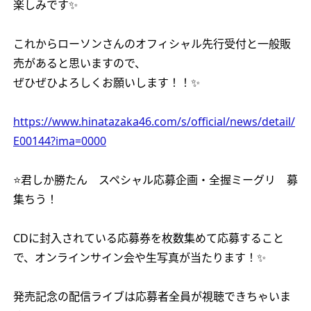
楽しみです✨
これからローソンさんのオフィシャル先行受付と一般販
売があると思いますので、
ぜひぜひよろしくお願いします！！✨
https://www.hinatazaka46.com/s/official/news/detail/
E00144?ima=0000
⭐️君しか勝たん スペシャル応募企画・全握ミーグリ 募
集ちう！
CDに封入されている応募券を枚数集めて応募すること
で、オンラインサイン会や生写真が当たります！✨
発売記念の配信ライブは応募者全員が視聴できちゃいま