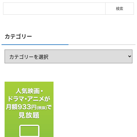
カテゴリー