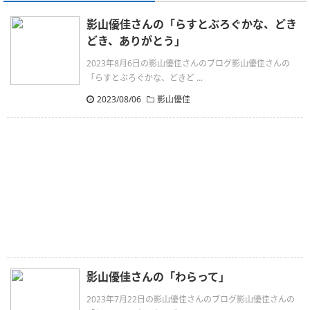
影山優佳さんの「らすとぶろぐかな、どき
どき、ありがとう」
2023年8月6日の影山優佳さんのブログ影山優佳さんの
「らすとぶろぐかな、どきど ...
2023/08/06
影山優佳
影山優佳さんの「わらって」
2023年7月22日の影山優佳さんのブログ影山優佳さんの