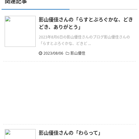
関連記事
影山優佳さんの「らすとぶろぐかな、どき
どき、ありがとう」
2023年8月6日の影山優佳さんのブログ影山優佳さんの
「らすとぶろぐかな、どきど ...
2023/08/06
影山優佳
影山優佳さんの「わらって」