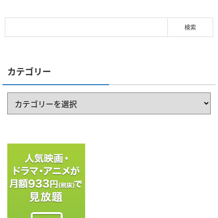
カテゴリー