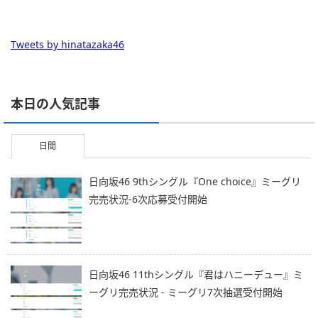
Tweets by hinatazaka46
本日の人気記事
日間
日向坂46 9thシングル『One choice』ミーグリ
完売状況-6次応募受付開始
日向坂46 11thシングル『君はハニーデュー』ミ
ーグリ完売状況 - ミーグリ7次抽選受付開始