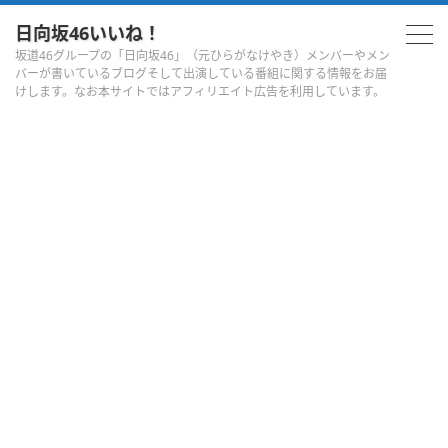
日向坂46いいね！
坂道46グループの「日向坂46」（元ひらがなけやき）メンバーやメン
バーが書いているブログそして出演している番組に関する情報をお届
けします。なお本サイトではアフィリエイト広告を利用しています。