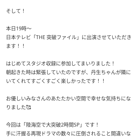
そして！
本日19時〜
日本テレビ「THE 突破ファイル」に出演させていただき
ます！！
はじめてスタジオ収録に参加してまいりました！
朝起きた時は緊張していたのですが、丹生ちゃんが隣に
いてくれてすごくすごく楽しかったです！！
お優しいみなさんのあたたかい空間で幸せな気持ちにな
りました🥰
今回は「陸海空で大突破2時間SP」です！
手に汗握る再現ドラマの数々に圧倒されること間違いな