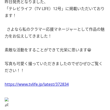
昨日発売となりました、
「テレビライフ（TV LIFE）12号」に掲載いただいており
ます！
さよなら私のクラマー応援マネージャーとして作品の魅
力をお伝えしてきました！
素敵な活動をすることができて光栄に思います😁
写真も可愛く撮っていただきましたのでぜひぜひご覧く
ださい！！
https://www.tvlife.jp/latest/372834
👶