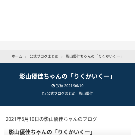
ホーム
›
公式ブログまとめ
›
影山優佳ちゃんの「りくかいくー」
影山優佳ちゃんの「りくかいくー」
投稿
2021/06/10
公式ブログまとめ
-
影山優佳
2021年6月10日の影山優佳ちゃんのブログ
影山優佳ちゃんの「りくかいくー」