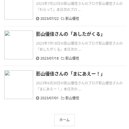
2023年7月22日の影山優佳さんのブログ影山優佳さんの
「わらって」本日次のブロ ...
2023/07/22
影山優佳
影山優佳さんの「あしたがくる」
2023年7月18日の影山優佳さんのブログ影山優佳さんの
「あしたがくる」本日次の ...
2023/07/18
影山優佳
影山優佳さんの「まにあえー！」
2023年6月30日の影山優佳さんのブログ影山優佳さんの
「まにあえー！」本日次の ...
2023/07/01
影山優佳
ホーム