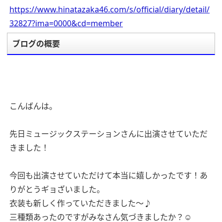
https://www.hinatazaka46.com/s/official/diary/detail/
32827?ima=0000&cd=member
ブログの概要
こんばんは。
先日ミュージックステーションさんに出演させていただ
きました！
今回も出演させていただけて本当に嬉しかったです！あ
りがとうギョざいました。
衣装も新しく作っていただきました〜♪
三種類あったのですがみなさん気づきましたか？☺︎