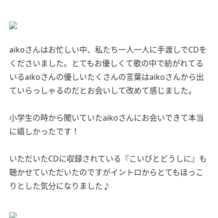
aikoさんはお忙しい中、私たち一人一人に手渡しでCDを
くださいました。とてもお優しくて歌の中で紡がれてる
いるaikoさんの優しいたくさんの言葉はaikoさんから出
ていらっしゃるのだとお会いして改めて感じました。
小学生の時から聞いていたaikoさんにお会いできて本当
に嬉しかったです！
いただいたCDに収録されている『こいびとどうしに』も
聴かせていただいたのですがイントロからとてもほっこ
りとした気分になりました♪