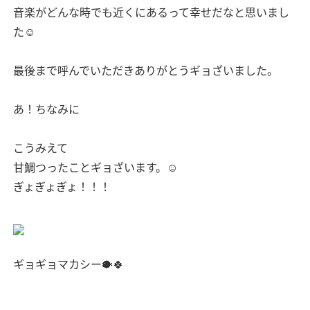
音楽がどんな時でも近くにあるって幸せだなと思いまし
た☺︎
最後まで呼んでいただきありがとうギョざいました。
あ！ちなみに
こうみえて
甘鯛つったことギョざいます。☺︎
ぎょぎょぎょ！！！
ギョギョマカシー🐡🍀