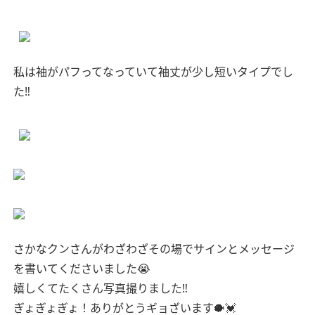
私は袖がパフってなっていて袖丈が少し短いタイプでし
た‼︎
さかなクンさんがわざわざその場でサインとメッセージ
を書いてくださいました😭
嬉しくてたくさん写真撮りました‼︎
ぎょぎょぎょ！ありがとうギョざいます🐡💓