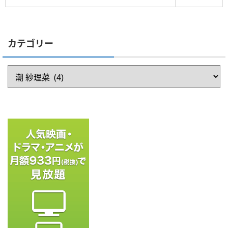
カテゴリー