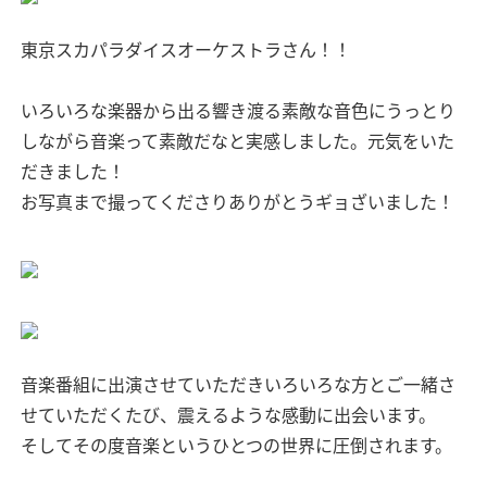
東京スカパラダイスオーケストラさん！！
いろいろな楽器から出る響き渡る素敵な音色にうっとり
しながら音楽って素敵だなと実感しました。元気をいた
だきました！
お写真まで撮ってくださりありがとうギョざいました！
音楽番組に出演させていただきいろいろな方とご一緒さ
せていただくたび、震えるような感動に出会います。
そしてその度音楽というひとつの世界に圧倒されます。