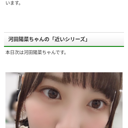
います。
河田陽菜ちゃんの「近いシリーズ」
本日次は河田陽菜ちゃんです。