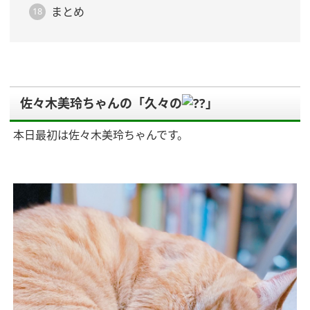
まとめ
佐々木美玲ちゃんの「久々の
」
本日最初は佐々木美玲ちゃんです。