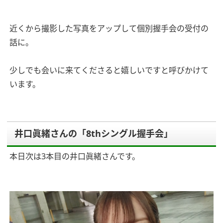
近くから撮影した写真をアップして個別握手会の受付の
話に。
少しでも会いに来てくださると嬉しいですと呼びかけて
います。
井口眞緒さんの「8thシングル握手会」
本日次は3本目の井口眞緒さんです。