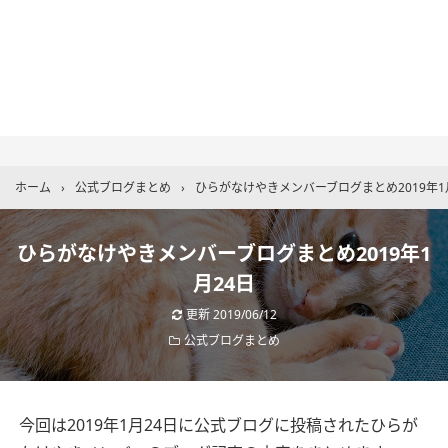
ホーム
›
公式ブログまとめ
›
ひらがなけやきメンバーブログまとめ2019年1
ひらがなけやきメンバーブログまとめ2019年1
月24日
更新
2019/06/12
公式ブログまとめ
今回は2019年1月24日に公式ブログに投稿されたひらが