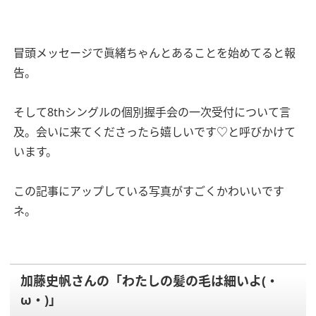
冒頭メッセージで眞緒ちゃんとあることを始めてると報
告。
そして8thシングルの個別握手会の一次受付について言
及。会いに来てくださったら嬉しいです♡と呼びかけて
います。
この記事にアップしている写真がすごくかわいいです
ネ。
加藤史帆さんの「わたしの髪の毛は細いよ(・
ω・)」