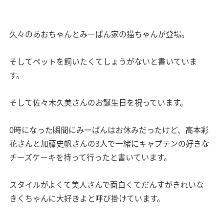
久々のあおちゃんとみーぱん家の猫ちゃんが登場。
そしてペットを飼いたくてしょうがないと書いていま
す。
そして佐々木久美さんのお誕生日を祝っています。
0時になった瞬間にみーぱんはお休みだったけど、高本彩
花さんと加藤史帆さんの3人で一緒にキャプテンの好きな
チーズケーキを持って行ったと書いています。
スタイルがよくて美人さんで面白くてだんすがきれいな
きくちゃんに大好きよと呼び掛けています。