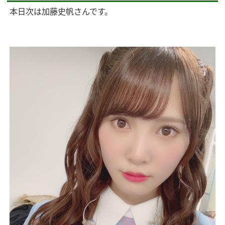
本日次は加藤史帆さんです。