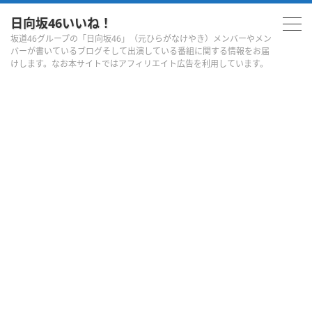
日向坂46いいね！
坂道46グループの「日向坂46」（元ひらがなけやき）メンバーやメン
バーが書いているブログそして出演している番組に関する情報をお届
けします。なお本サイトではアフィリエイト広告を利用しています。