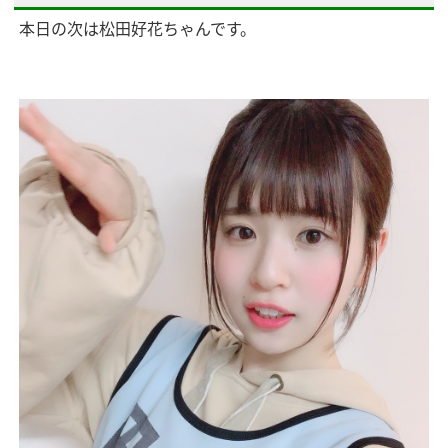
本日の次は松田好花ちゃんです。