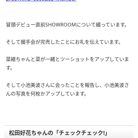
冒頭デビュー直前SHOWROOMについて綴っています。
そして握手会が完売したことにお礼を伝えています。
菜緒ちゃんと菜が一緒とツーショットをアップしていま
す。
そして小池美波さんに会ったことを報告し、小池美波さ
んの写真を何枚かアップしています。
松田好花ちゃんの「チェックチェック!」