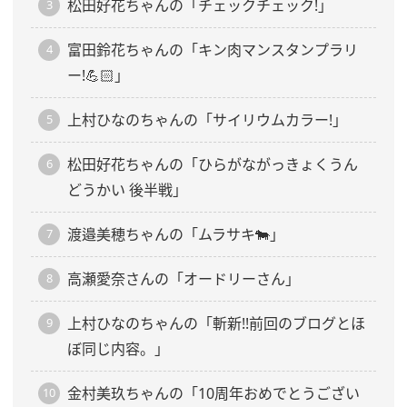
松田好花ちゃんの「チェックチェック!」
富田鈴花ちゃんの「キン肉マンスタンプラリ
ー!💪🏻」
上村ひなのちゃんの「サイリウムカラー!」
松田好花ちゃんの「ひらがながっきょくうん
どうかい 後半戦」
渡邉美穂ちゃんの「ムラサキ🐄」
高瀬愛奈さんの「オードリーさん」
上村ひなのちゃんの「斬新!!前回のブログとほ
ぼ同じ内容。」
金村美玖ちゃんの「10周年おめでとうござい