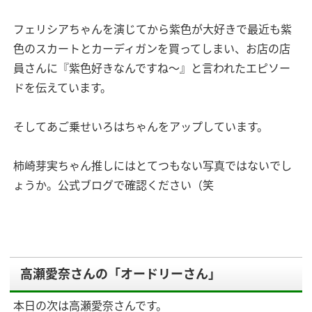
フェリシアちゃんを演じてから紫色が大好きで最近も紫
色のスカートとカーディガンを買ってしまい、お店の店
員さんに『紫色好きなんですね～』と言われたエピソー
ドを伝えています。
そしてあご乗せいろはちゃんをアップしています。
柿崎芽実ちゃん推しにはとてつもない写真ではないでし
ょうか。公式ブログで確認ください（笑
高瀬愛奈さんの「オードリーさん」
本日の次は高瀬愛奈さんです。