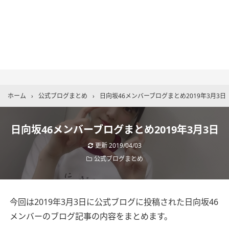
ホーム
›
公式ブログまとめ
›
日向坂46メンバーブログまとめ2019年3月3日
日向坂46メンバーブログまとめ2019年3月3日
更新
2019/04/03
公式ブログまとめ
今回は2019年3月3日に公式ブログに投稿された日向坂46
メンバーのブログ記事の内容をまとめます。