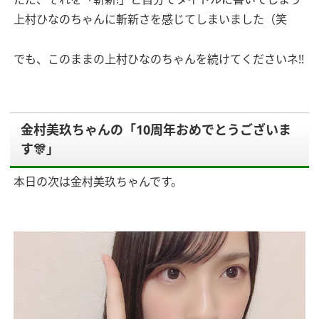
上村ひなのちゃんに斬新さを感じてしまいました（笑
でも、このままの上村ひなのちゃんを続けてくださいネ!!
金村美玖ちゃんの「10周年おめでとうございま
す🎊」
本日の次は金村美玖ちゃんです。