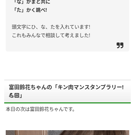
「な」かまと共に
「た」かく跳べ!
頭文字にひ、な、たを入れています!
これもみんなで相談して考えました!
富田鈴花ちゃんの「キン肉マンスタンプラリー!
💪🏻」
本日の次は富田鈴花ちゃんです。