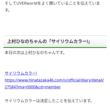
そしてUVERworldをよく聞いていることを伝えていま
す。
上村ひなのちゃんの「サイリウムカラー!」
本日の次は上村ひなのちゃんです。
サイリウムカラー!
https://www.hinatazaka46.com/s/official/diary/detail/
27584?ima=0000&cd=member
サイリウムカラーは決定したことを伝えています。