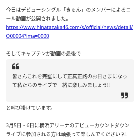
今日はデビューシングル「きゅん」のメンバーによるコ
ール動画が公開されました。
https://www.hinatazaka46.com/s/official/news/detail/
O00004?ima=0000
そしてキャプテンが動画の最後で
皆さんこれを完璧にして正真正銘のお日さまになっ
て私たちのライブで一緒に楽しみましょう!!
と呼び掛けています。
3月5日・6日に横浜アリーナのデビューカウントダウン
ライブに参加される方は頑張って楽しんでくださいネ!