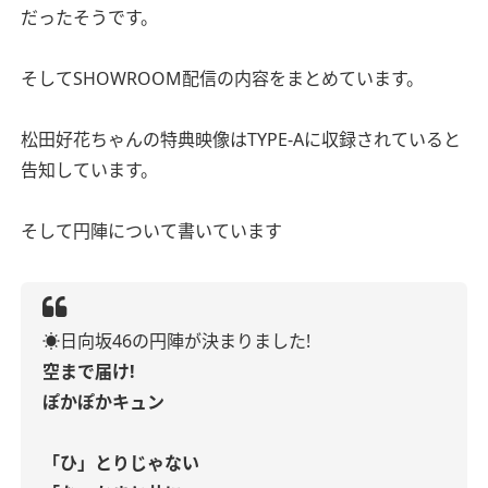
だったそうです。
そしてSHOWROOM配信の内容をまとめています。
松田好花ちゃんの特典映像はTYPE-Aに収録されていると
告知しています。
そして円陣について書いています
☀️日向坂46の円陣が決まりました!
空まで届け!
ぽかぽかキュン
「ひ」とりじゃない