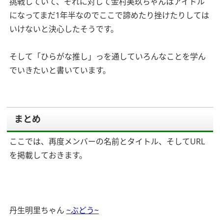
挑戦していて、それに対して金村美玖ちゃんはアイドル
になってまだ1年半なのでここで諦めたり挫けたりしては
いけないと決心したそうです。
そして「ひらがな推し」っを通していろんなことを学ん
でいきたいと書いています。
まとめ
ここでは、再度メンバーの名前とタイトル、そしてURL
を掲載しておきます。
丹生明里ちゃん
~ぶどう~