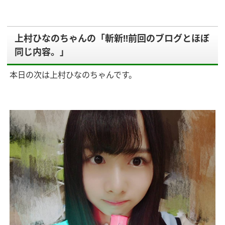
上村ひなのちゃんの「斬新!!前回のブログとほぼ
同じ内容。」
本日の次は上村ひなのちゃんです。