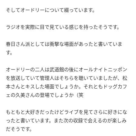
そしてオードリーについて綴っています。
ラジオを実際に目で見ている感じを持ったそうです。
春日さん派としては衝撃な場面があったと書いていま
す。
オードリーの二人は武道館の後にオールナイトニッポン
を放送していて管理人はそちらを聴いていましたが、松
本さんとキスした場面でしょうか。それともドッグカフ
ェの久美さんの登場でしょうか（笑
もともと大好きだったけどライブを見てさらに好きにな
ったと書いています。また次の収録で会えるのが楽しみ
だそうです。