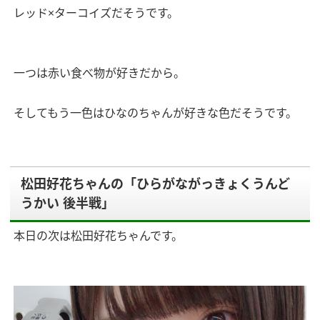
レッド×ターコイズだそうです。
一つは赤い食べ物が好きだから。
そしてもう一色はひなのちゃんが好きな色だそうです。
松田好花ちゃんの「ひらがながっきょくうんど
うかい 後半戦」
本日の次は松田好花ちゃんです。