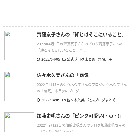
齊藤京子さんの「絆とはそこにいること」
2022年4月5日の齊藤京子さんのブログ齊藤京子さんの
「絆とはそこにいること」本 ...
2022/04/05
公式ブログまとめ
-
齊藤京子
佐々木久美さんの「覇気」
2022年4月5日の佐々木久美さんのブログ佐々木久美さん
の「覇気」本日次のブログ ...
2022/04/05
佐々木久美
-
公式ブログまとめ
加藤史帆さんの「ピンク可愛い(・ω・)」
2022年3月23日の加藤史帆さんのブログ加藤史帆さんの
「ピンク可愛い(・ω・) ...