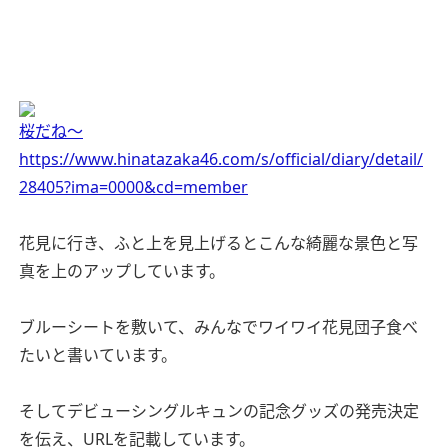
桜だね〜
https://www.hinatazaka46.com/s/official/diary/detail/
28405?ima=0000&cd=member
花見に行き、ふと上を見上げるとこんな綺麗な景色と写
真を上のアップしています。
ブルーシートを敷いて、みんなでワイワイ花見団子食べ
たいと書いています。
そしてデビューシングルキュンの記念グッズの発売決定
を伝え、URLを記載しています。