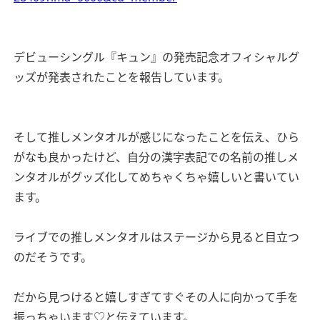
デビューシングル『キュン』の発売記念オフィシャルグ
ッズが発表されたことを報告しています。
そして推しメンタオルが感じになったことを伝え、ひら
がなも良かったけど、自分の漢字表記での名前の推しメ
ンタオルがグッズ化してめちゃくちゃ嬉しいと書いてい
ます。
ライブでの推しメンタオルはステージから見ると目立つ
のだそうです。
だから見つけると嬉しすぎてすぐその人に向かって手を
振っちゃいます♡と伝えています。