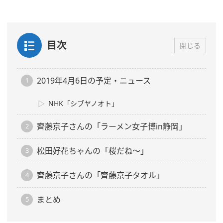
目次
閉じる
2019年4月6日の予定・ニュース
NHK「シブヤノオト」
齊藤京子さんの「ラーメン女子博in静岡」
松田好花ちゃんの「桜だね〜」
齊藤京子さんの「齊藤京子タオル」
まとめ