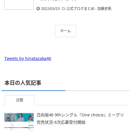
2022/03/23
公式ブログまとめ
-
加藤史帆
ホーム
Tweets by hinatazaka46
本日の人気記事
日間
日向坂46 9thシングル『One choice』ミーグリ
完売状況-6次応募受付開始