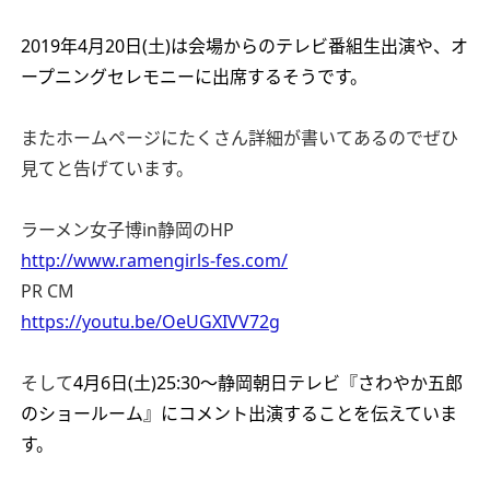
2019年4月20日(土)は会場からのテレビ番組生出演や、オ
ープニングセレモニーに出席するそうです。
またホームページにたくさん詳細が書いてあるのでぜひ
見てと告げています。
ラーメン女子博in静岡のHP
http://www.ramengirls-fes.com/
PR CM
https://youtu.be/OeUGXIVV72g
そして
4月6日(土)25:30〜静岡朝日テレビ『さわやか五郎
のショールーム』にコメント出演することを伝えていま
す。