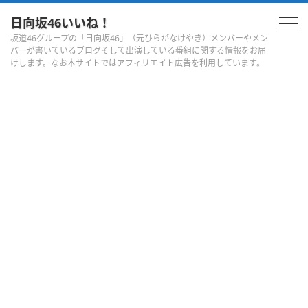
日向坂46いいね！
坂道46グループの「日向坂46」（元ひらがなけやき）メンバーやメン
バーが書いているブログそして出演している番組に関する情報をお届
けします。なお本サイトではアフィリエイト広告を利用しています。