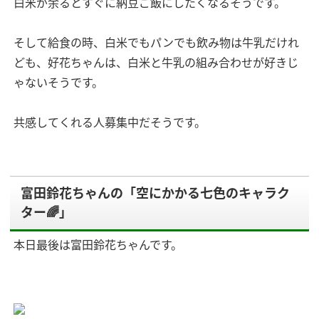
白米が余るとすぐに納豆ご飯にしたくなるそうです。
そして給食の時、白米でもパンでも飲み物は牛乳だけれ
ども、好花ちゃんは、白米と牛乳の組み合わせが好きじ
ゃないそうです。
共感してくれる人募集中だそうです。
富田鈴花ちゃんの「空にかかる七色のキャラク
ター🌈」
本日最後は富田鈴花ちゃんです。