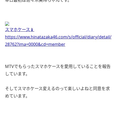
本日最初は佐々木美玲ちゃんです。
スマホケース📱
https://www.hinatazaka46.com/s/official/diary/detail/
28762?ima=0000&cd=member
MTVでもらったスマホケースを愛用していることを報告
しています。
そしてスマホケース変えるのって楽しいよねと同意を求
めています。