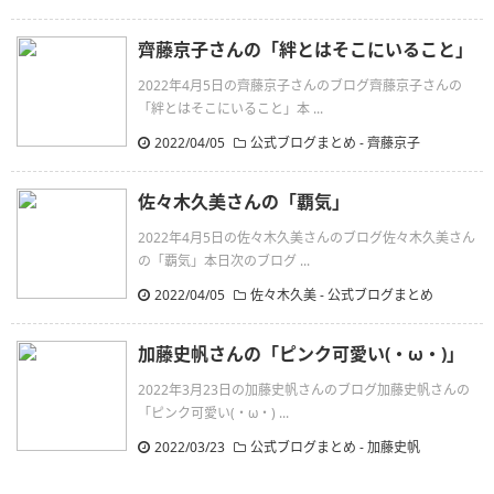
齊藤京子さんの「絆とはそこにいること」
2022年4月5日の齊藤京子さんのブログ齊藤京子さんの
「絆とはそこにいること」本 ...
2022/04/05
公式ブログまとめ
-
齊藤京子
佐々木久美さんの「覇気」
2022年4月5日の佐々木久美さんのブログ佐々木久美さん
の「覇気」本日次のブログ ...
2022/04/05
佐々木久美
-
公式ブログまとめ
加藤史帆さんの「ピンク可愛い(・ω・)」
2022年3月23日の加藤史帆さんのブログ加藤史帆さんの
「ピンク可愛い(・ω・) ...
2022/03/23
公式ブログまとめ
-
加藤史帆