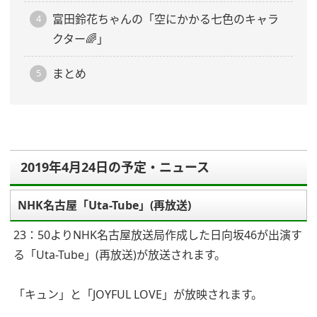
富田鈴花ちゃんの「空にかかる七色のキャラ
クター🌈」
まとめ
2019年4月24日の予定・ニュース
NHK名古屋「Uta-Tube」(再放送)
23：50よりNHK名古屋放送局作成した日向坂46が出演す
る「Uta-Tube」(再放送)が放送されます。
「キュン」と「JOYFUL LOVE」が放映されます。