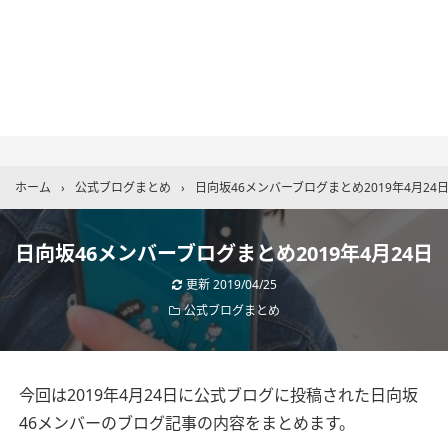
ホーム
›
公式ブログまとめ
›
日向坂46メンバーブログまとめ2019年4月24
日向坂46メンバーブログまとめ2019年4月24日
更新
2019/04/25
公式ブログまとめ
今回は2019年4月24日に公式ブログに投稿された日向坂
46メンバーのブログ記事の内容をまとめます。