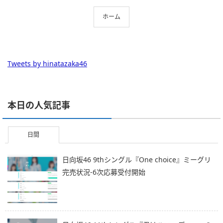
ホーム
Tweets by hinatazaka46
本日の人気記事
日間
日向坂46 9thシングル『One choice』ミーグリ
完売状況-6次応募受付開始