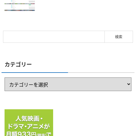
カテゴリー