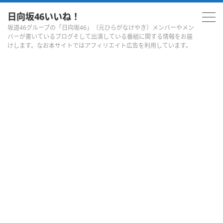
日向坂46いいね！
坂道46グループの「日向坂46」（元ひらがなけやき）メンバーやメン
バーが書いているブログそして出演している番組に関する情報をお届
けします。なお本サイトではアフィリエイト広告を利用しています。