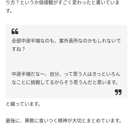
り方？というか価値観がすごく変わったと書いていま
す。
全部中途半端なのも、案外長所なのかもしれないで
すね？
中途半端だな〜、自分、って思う人はきっといろん
なことに挑戦してるからそう思うんだと思います。
と綴っています。
最後に、果敢に食いつく精神が大切とまとめています。