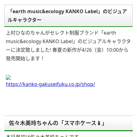
「earth music&ecology KANKO Label」のビジュア
ルキャラクター
上村ひなのちゃんがセレクト制服ブランド「earth
music&ecology KANKO Label」のビジュアルキャラクタ
ーに決定致しました!
春夏の新作が4/26（金）10:00から
発売開始します！
https://kanko-gakuseifuku.co.jp/shop/
佐々木美玲ちゃんの「スマホケース📱」