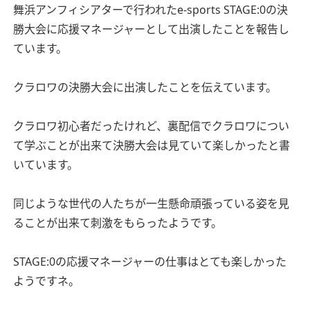
舞浜アンフィシアターで行われたe-sports STAGE:0の決
勝大会に応援マネージャーとして出演したことを報告し
ています。
クラロワの決勝大会に出演したことを伝えています。
クラロワ初心者だったけれど、裏配信でクラロワについ
て学ぶことが出来て決勝大会は見ていて楽しかったと書
いています。
同じような世代の人たちが一生懸命頑張っている姿を見
ることが出来て刺激をもらったようです。
STAGE:0の応援マネージャーの仕事はとても楽しかった
ようですネ。