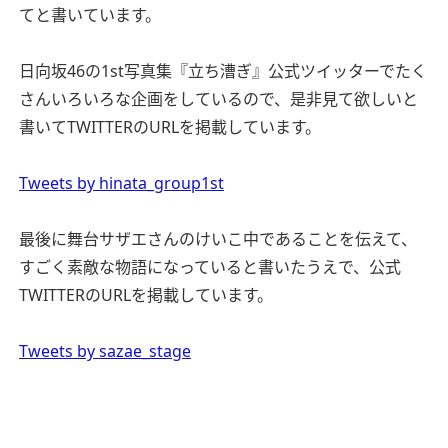
てと書いています。
日向坂46の1st写真集『立ち漕ぎ』公式ツイッターでたく
さんいろいろな企画をしているので、是非見て欲しいと
書いてTWITTERのURLを掲載しています。
Tweets by hinata_group1st
最後に舞台サザエさんのけいこ中であることを伝えて、
すごく素敵な物語になっていると書いたうえで、公式
TWITTERのURLを掲載しています。
Tweets by sazae_stage