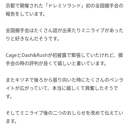
京都で開催された「ドレミソラシド」初の全国握手会の
報告をしています。
全国握手会はたくさん話が出来たりミニライブがあった
りと好きなんだそうです。
CageとDash&Rushが初披露で緊張していたけれど、握
手会の時の評判が良くて嬉しいと書いています。
またキツネで後ろから振り向いた時にたくさんのペンラ
イトが広がっていて、本当に嬉しくて興奮したそうで
す。
そしてミニライブ後の二つのおしらせを改めて伝えてい
ます。