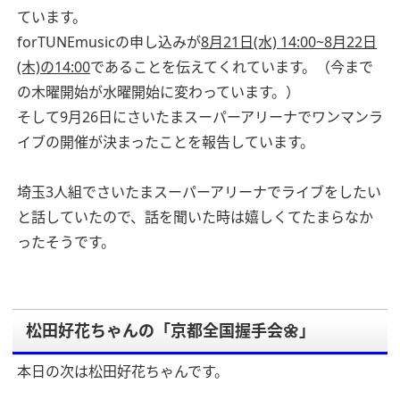
ています。
forTUNEmusicの申し込みが
8月21日(水) 14:00~8月22日
(木)の14:00
であることを伝えてくれています。（今まで
の木曜開始が水曜開始に変わっています。）
そして9月26日にさいたまスーパーアリーナでワンマンラ
イブの開催が決まったことを報告しています。
埼玉3人組でさいたまスーパーアリーナでライブをしたい
と話していたので、話を聞いた時は嬉しくてたまらなか
ったそうです。
松田好花ちゃんの「京都全国握手会🌼」
本日の次は松田好花ちゃんです。