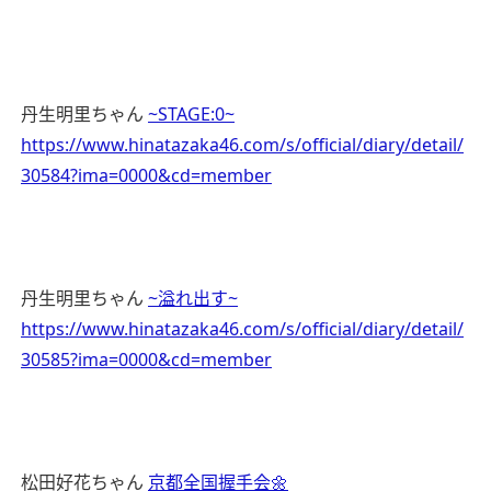
丹生明里ちゃん
~STAGE:0~
https://www.hinatazaka46.com/s/official/diary/detail/
30584?ima=0000&cd=member
丹生明里ちゃん
~溢れ出す~
https://www.hinatazaka46.com/s/official/diary/detail/
30585?ima=0000&cd=member
松田好花ちゃん
京都全国握手会🌼