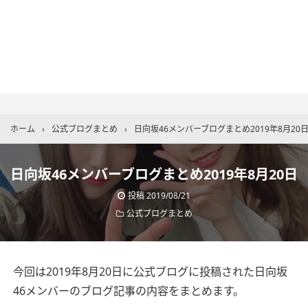
ホーム
›
公式ブログまとめ
›
日向坂46メンバーブログまとめ2019年8月20
日向坂46メンバーブログまとめ2019年8月20日
投稿
2019/08/21
公式ブログまとめ
今回は2019年8月20日に公式ブログに投稿された日向坂
46メンバーのブログ記事の内容をまとめます。