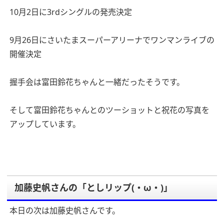
10月2日に3rdシングルの発売決定
9月26日にさいたまスーパーアリーナでワンマンライブの
開催決定
握手会は富田鈴花ちゃんと一緒だったそうです。
そして富田鈴花ちゃんとのツーショットと祝花の写真を
アップしています。
加藤史帆さんの「としリップ(・ω・)」
本日の次は加藤史帆さんです。