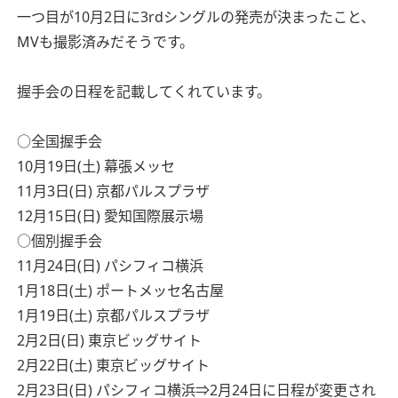
一つ目が10月2日に3rdシングルの発売が決まったこと、
MVも撮影済みだそうです。
握手会の日程を記載してくれています。
○全国握手会
10月19日(土) 幕張メッセ
11月3日(日) 京都パルスプラザ
12月15日(日) 愛知国際展示場
○個別握手会
11月24日(日) パシフィコ横浜
1月18日(土) ポートメッセ名古屋
1月19日(土) 京都パルスプラザ
2月2日(日) 東京ビッグサイト
2月22日(土) 東京ビッグサイト
2月23日(日) パシフィコ横浜⇒2月24日に日程が変更され