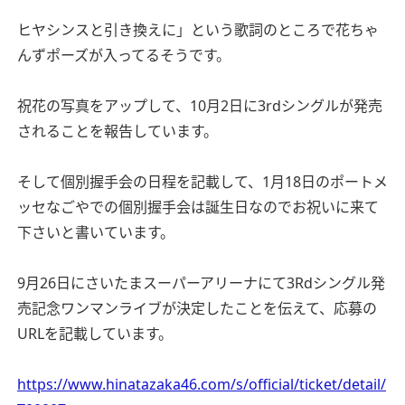
ヒヤシンスと引き換えに」という歌詞のところで花ちゃ
んずポーズが入ってるそうです。
祝花の写真をアップして、10月2日に3rdシングルが発売
されることを報告しています。
そして個別握手会の日程を記載して、1月18日のポートメ
ッセなごやでの個別握手会は誕生日なのでお祝いに来て
下さいと書いています。
9月26日にさいたまスーパーアリーナにて3Rdシングル発
売記念ワンマンライブが決定したことを伝えて、応募の
URLを記載しています。
https://www.hinatazaka46.com/s/official/ticket/detail/