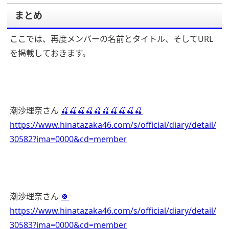
まとめ
ここでは、再度メンバーの名前とタイトル、そしてURL
を掲載しておきます。
潮沙理奈さん
🍒🍒🍒🍒🍒🍒🍒🍒🍒🍒
https://www.hinatazaka46.com/s/official/diary/detail/
30582?ima=0000&cd=member
潮沙理奈さん
🍀
https://www.hinatazaka46.com/s/official/diary/detail/
30583?ima=0000&cd=member