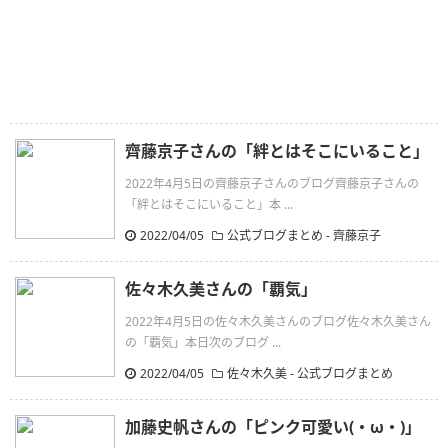
齊藤京子さんの「絆とはそこにいること」
2022年4月5日の齊藤京子さんのブログ齊藤京子さんの
「絆とはそこにいること」本 ...
2022/04/05
公式ブログまとめ
-
齊藤京子
佐々木久美さんの「覇気」
2022年4月5日の佐々木久美さんのブログ佐々木久美さん
の「覇気」本日次のブログ ...
2022/04/05
佐々木久美
-
公式ブログまとめ
加藤史帆さんの「ピンク可愛い(・ω・)」