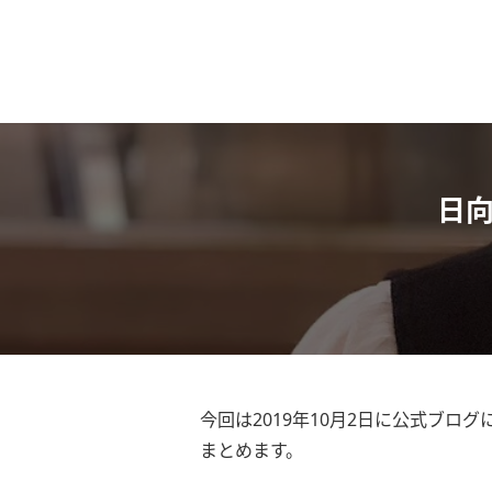
日向
今回は2019年10月2日に公式ブロ
まとめます。