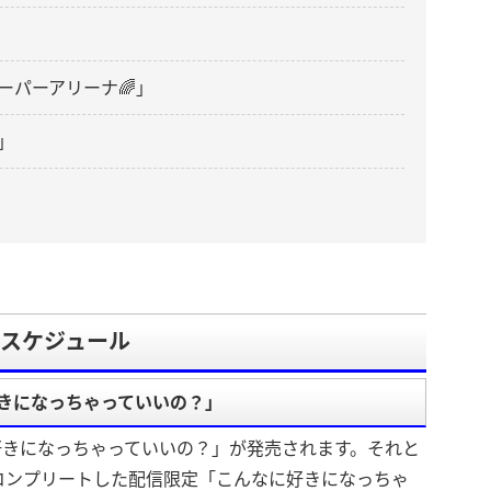
ーパーアリーナ🌈」
」
・スケジュール
に好きになっちゃっていいの？」
に好きになっちゃっていいの？」が発売されます。それと
コンプリートした配信限定「こんなに好きになっちゃ