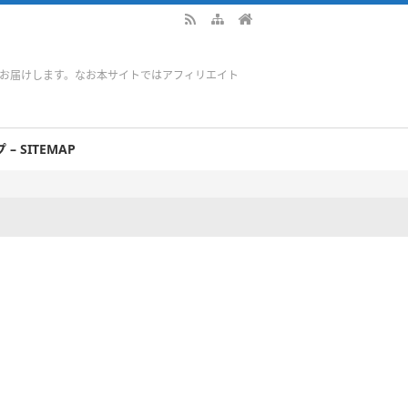
をお届けします。なお本サイトではアフィリエイト
– SITEMAP