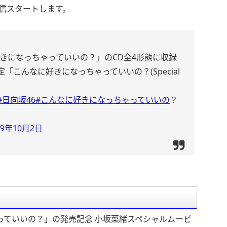
)」が配信スタートします。
に好きになっちゃっていいの？」のCD全4形態に収録
こんなに好きになっちゃっていいの？(Special
#日向坂46
#こんなに好きになっちゃっていいの
？
19年10月2日
っていいの？」の発売記念 小坂菜緒スペシャルムービ