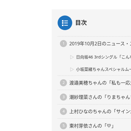
目次
2019年10月2日のニュース
日向坂46 3rdシングル「
小坂菜緒ちゃんスペシャルム
渡邉美穂ちゃんの「私も一応
潮紗理菜さんの「りまちゃん
上村ひなのちゃんの「サイン
東村芽依さんの「💛」