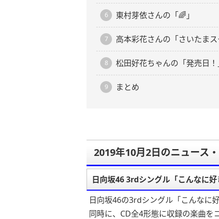
東村芽依さんの「🌈」
高本彩花さんの「さいたまス
松田好花ちゃんの「発売日！
まとめ
2019年10月2日のニュース
日向坂46 3rdシングル「こんな
日向坂46の3rdシングル「こんな
同時に、CD全4形態に収録の楽曲を