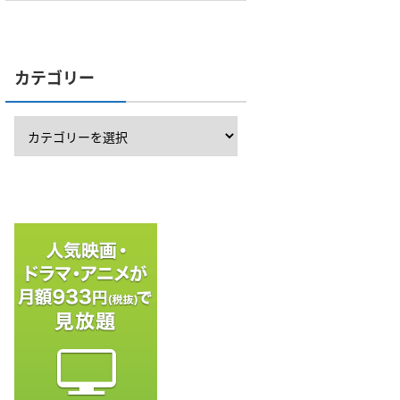
カテゴリー