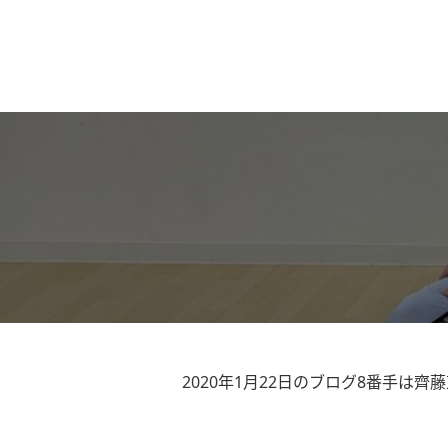
2020年1月22日のブログ8番手は齊