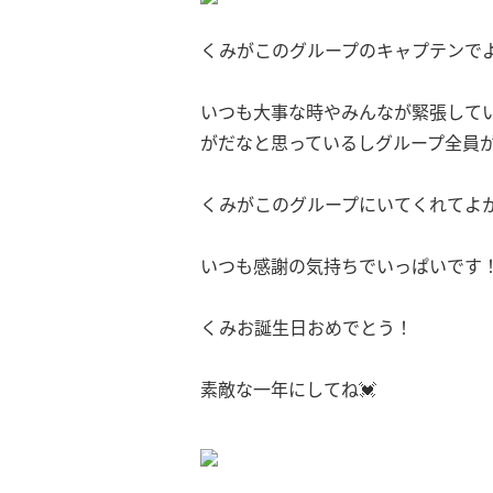
くみがこのグループのキャプテンで
いつも大事な時やみんなが緊張して
がだなと思っているしグループ全員
くみがこのグループにいてくれてよ
いつも感謝の気持ちでいっぱいです！(
くみお誕生日おめでとう！
素敵な一年にしてね💓