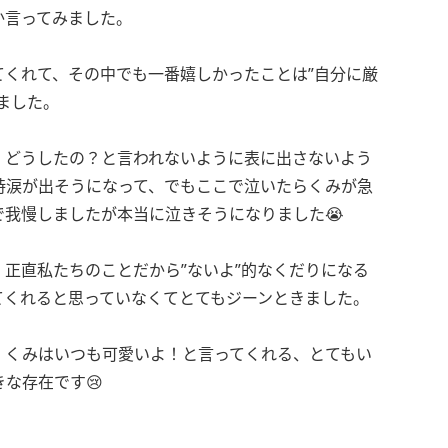
か言ってみました。
てくれて、その中でも一番嬉しかったことは”自分に厳
ました。
、どうしたの？と言われないように表に出さないよう
時涙が出そうになって、でもここで泣いたらくみが急
我慢しましたが本当に泣きそうになりました😭
正直私たちのことだから”ないよ”的なくだりになる
てくれると思っていなくてとてもジーンときました。
、くみはいつも可愛いよ！と言ってくれる、とてもい
な存在です😢