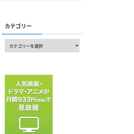
カテゴリー