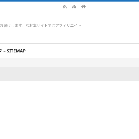
をお届けします。なお本サイトではアフィリエイト
– SITEMAP