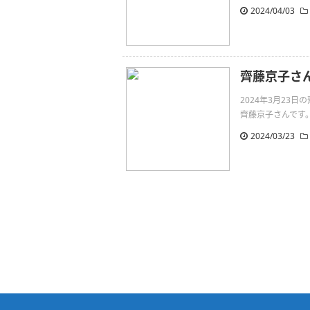
2024/04/03
齊藤京子さ
2024年3月23
齊藤京子さんです。一生一度
2024/03/23