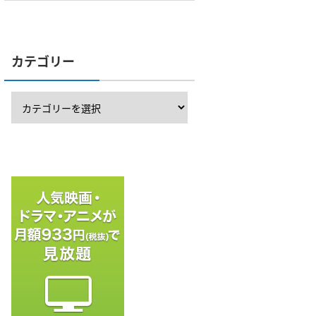
カテゴリー