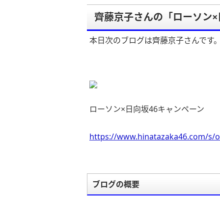
齊藤京子さんの「ローソン×
本日次のブログは齊藤京子さんです
ローソン×日向坂46キャンペーン
https://www.hinatazaka46.com/s/o
ブログの概要