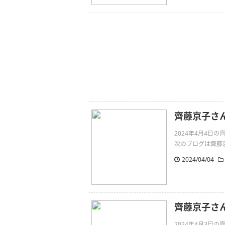
齊藤京子さ
2024年4月4
次のブログは齊藤京子
2024/04/04
齊藤京子さ
2024年4月3