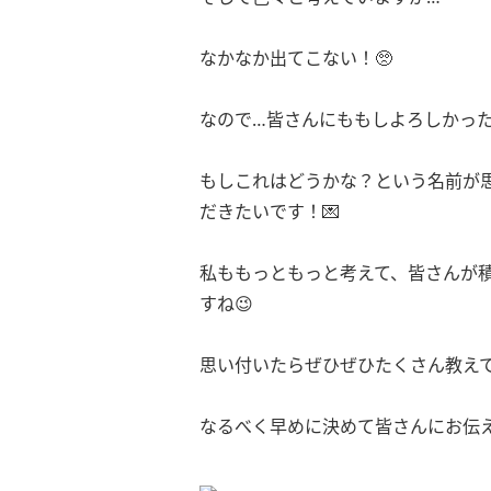
なかなか出てこない！🥺
なので…皆さんにももしよろしかった
もしこれはどうかな？という名前が思い
だきたいです！💌
私ももっともっと考えて、皆さんが
すね😉
思い付いたらぜひぜひたくさん教えてくださ
なるべく早めに決めて皆さんにお伝え