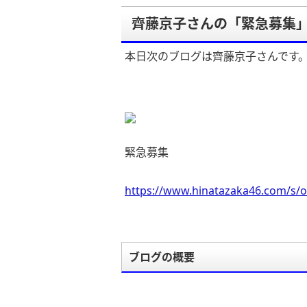
齊藤京子さんの「緊急募集
本日次のブログは齊藤京子さんです
緊急募集
https://www.hinatazaka46.com/s/o
ブログの概要