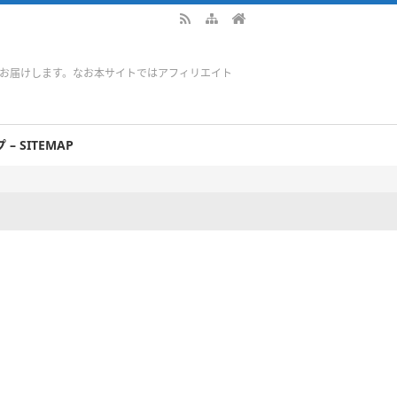
をお届けします。なお本サイトではアフィリエイト
– SITEMAP