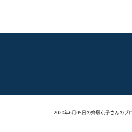
2020年6月05日の齊藤京子さんのブ