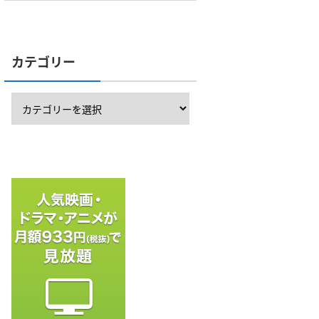
カテゴリー