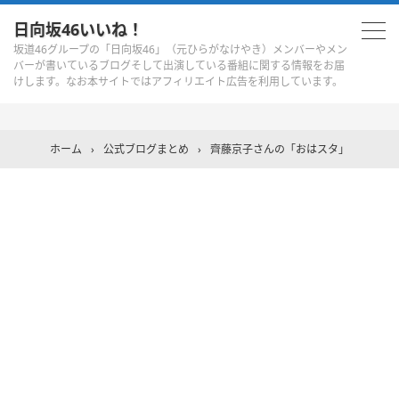
日向坂46いいね！
坂道46グループの「日向坂46」（元ひらがなけやき）メンバーやメン
バーが書いているブログそして出演している番組に関する情報をお届
けします。なお本サイトではアフィリエイト広告を利用しています。
ホーム
›
公式ブログまとめ
›
齊藤京子さんの「おはスタ」