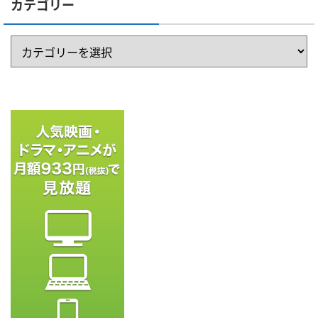
カテゴリー