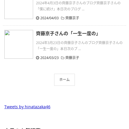
2024年4月3日の齊藤京子さんのブログ齊藤京子さんの
「僕に続け」本日次のブログ ...
2024/04/03
齊藤京子
齊藤京子さんの「一生一度の」
2024年3月23日の齊藤京子さんのブログ齊藤京子さんの
「一生一度の」本日次のブ ...
2024/03/23
齊藤京子
ホーム
Tweets by hinatazaka46