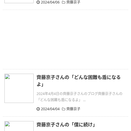
2024/04/06
齊藤京子
齊藤京子さんの「どんな困難も盾になる
よ」
2024年4月4日の齊藤京子さんのブログ齊藤京子さんの
「どんな困難も盾になるよ」 ...
2024/04/04
齊藤京子
齊藤京子さんの「僕に続け」