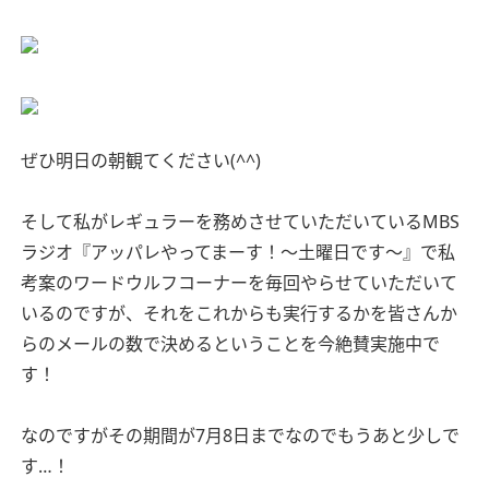
ぜひ明日の朝観てください(^^)
そして私がレギュラーを務めさせていただいているMBS
ラジオ『アッパレやってまーす！〜土曜日です〜』で私
考案のワードウルフコーナーを毎回やらせていただいて
いるのですが、それをこれからも実行するかを皆さんか
らのメールの数で決めるということを今絶賛実施中で
す！
なのですがその期間が7月8日までなのでもうあと少しで
す…！