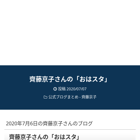
齊藤京子さんの「おはスタ」
投稿
2020/07/07
公式ブログまとめ
-
齊藤京子
2020年7月6日の齊藤京子さんのブログ
齊藤京子さんの「おはスタ」