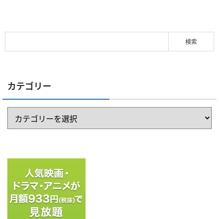
カテゴリー