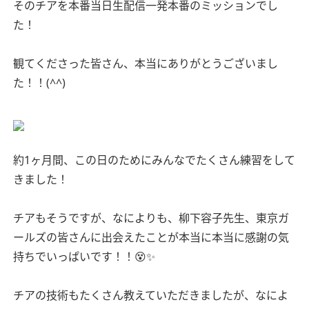
そのチアを本番当日生配信一発本番のミッションでし
た！
観てくださった皆さん、本当にありがとうございまし
た！！(^^)
約1ヶ月間、この日のためにみんなでたくさん練習をして
きました！
チアもそうですが、なによりも、柳下容子先生、東京ガ
ールズの皆さんに出会えたことが本当に本当に感謝の気
持ちでいっぱいです！！😵✨
チアの技術もたくさん教えていただきましたが、なによ