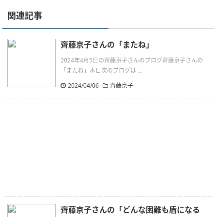
関連記事
齊藤京子さんの「またね」
2024年4月5日の齊藤京子さんのブログ齊藤京子さんの
「またね」本日次のブログは ...
2024/04/06
齊藤京子
齊藤京子さんの「どんな困難も盾になる