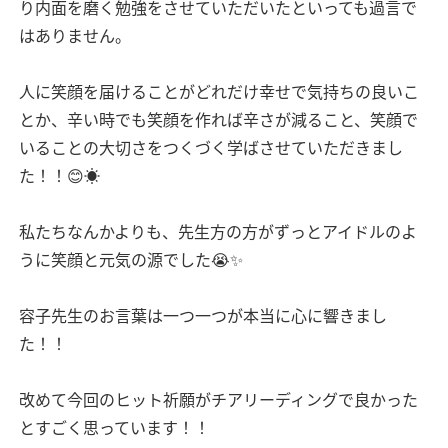
り内面を磨く勉強をさせていただいたといっても過言で
はありません。
人に笑顔を届けることがどれだけ幸せで気持ちの良いこ
とか、辛い時でも笑顔を作れば辛さが減ること、笑顔で
いることの大切さをつくづく学ばさせていただきまし
た！！😊☀️
私たちなんかよりも、先生方の方がずっとアイドルのよ
うに笑顔と元気の源でした😭✨
容子先生のお言葉は一つ一つが本当に心に響きまし
た！！
改めて今回のヒット祈願がチアリーディングで良かった
とすごく思っています！！