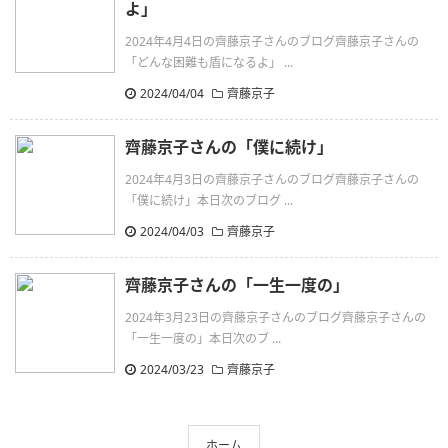
よ」
2024年4月4日の齊藤京子さんのブログ齊藤京子さんの
「どんな困難も盾になるよ」 ...
2024/04/04
齊藤京子
齊藤京子さんの「僕に続け」
2024年4月3日の齊藤京子さんのブログ齊藤京子さんの
「僕に続け」本日次のブログ ...
2024/04/03
齊藤京子
齊藤京子さんの「一生一度の」
2024年3月23日の齊藤京子さんのブログ齊藤京子さんの
「一生一度の」本日次のブ ...
2024/03/23
齊藤京子
ホーム