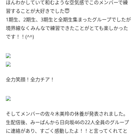
ほんわかしていて和むような空気感でこのメンバーで練
習することが大好きでした😇
1期生、2期生、3期生と全期生集まったグループでしたが
境界線なくみんなで練習できたことがとても楽しかった
です！！(^^)
全力笑顔！全力チア！
そしてメンバーの佐々木美玲の休養が発表されました。
生配信後、みーぱんから日向坂46の22人全員のグループ
に連絡があり、すごく感動したよ！！と言ってくれてと