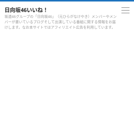
日向坂46いいね！
坂道46グループの「日向坂46」（元ひらがなけやき）メンバーやメン
バーが書いているブログそして出演している番組に関する情報をお届
けします。なお本サイトではアフィリエイト広告を利用しています。