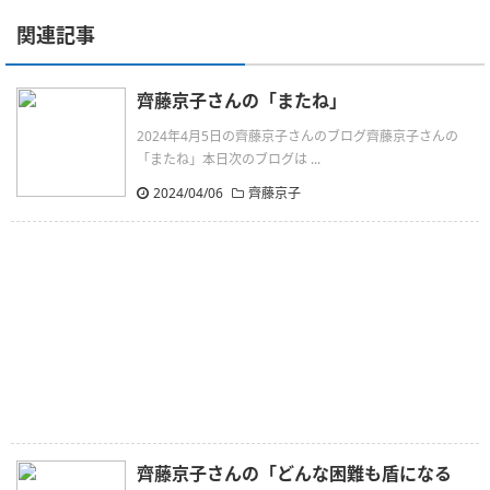
関連記事
齊藤京子さんの「またね」
2024年4月5日の齊藤京子さんのブログ齊藤京子さんの
「またね」本日次のブログは ...
2024/04/06
齊藤京子
齊藤京子さんの「どんな困難も盾になる