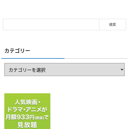
カテゴリー