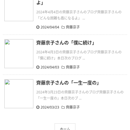
よ」
2024年4月4日の齊藤京子さんのブログ齊藤京子さんの
「どんな困難も盾になるよ」 ...
2024/04/04
齊藤京子
齊藤京子さんの「僕に続け」
2024年4月3日の齊藤京子さんのブログ齊藤京子さんの
「僕に続け」本日次のブログ ...
2024/04/03
齊藤京子
齊藤京子さんの「一生一度の」
2024年3月23日の齊藤京子さんのブログ齊藤京子さんの
「一生一度の」本日次のブ ...
2024/03/23
齊藤京子
ホーム