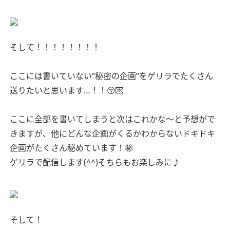
そして！！！！！！！！
ここには書いていない”秘密の企画”をゲリラでたくさん
送りたいと思います…！！😚💌
ここに全部を書いてしまうと次はこれかな〜と予想がで
きますが、他にどんな企画がくるかわからないドキドキ
企画がたくさん秘めています！㊙️
ゲリラで配信します(^^)そちらもお楽しみに♪
そして！